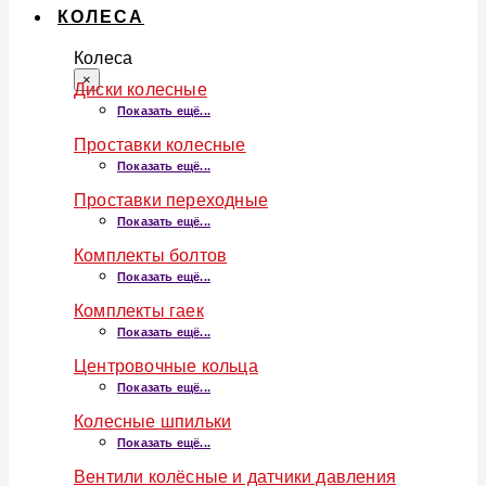
КОЛЕСА
Колеса
×
Диски колесные
Показать ещё...
Проставки колесные
Показать ещё...
Проставки переходные
Показать ещё...
Комплекты болтов
Показать ещё...
Комплекты гаек
Показать ещё...
Центровочные кольца
Показать ещё...
Колесные шпильки
Показать ещё...
Вентили колёсные и датчики давления