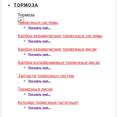
ТОРМОЗА
Тормоза
×
Тормозные системы
Показать ещё...
Карбон-керамические тормозные системы
Показать ещё...
Карбон-керамические тормозные диски
Показать ещё...
Карбид-вольфрамовые тормозные диски
Показать ещё...
Запчасти тормозных систем
Показать ещё...
Тормозные диски
Показать ещё...
Колодки тормозные (штатные)
Показать ещё...