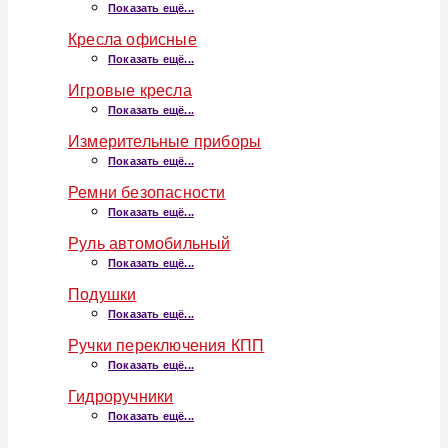
Показать ещё...
Кресла офисные
Показать ещё...
Игровые кресла
Показать ещё...
Измерительные приборы
Показать ещё...
Ремни безопасности
Показать ещё...
Руль автомобильный
Показать ещё...
Подушки
Показать ещё...
Ручки переключения КПП
Показать ещё...
Гидроручники
Показать ещё...