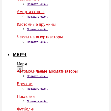
Показать ещё...
Амортизаторы
Показать ещё...
Кастомные пружины
Показать ещё...
Чехлы на амортизаторы
Показать ещё...
МЕРЧ
Мерч
×
Автомобильные ароматизаторы
Показать ещё...
Брелоки
Показать ещё...
Наклейки
Показать ещё...
Футболки