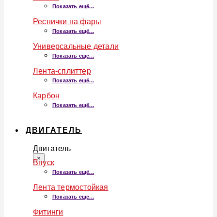
Показать ещё...
Реснички на фары
Показать ещё...
Универсальные детали
Показать ещё...
Лента-сплиттер
Показать ещё...
Карбон
Показать ещё...
ДВИГАТЕЛЬ
Двигатель
×
Впуск
Показать ещё...
Лента термостойкая
Показать ещё...
Фитинги