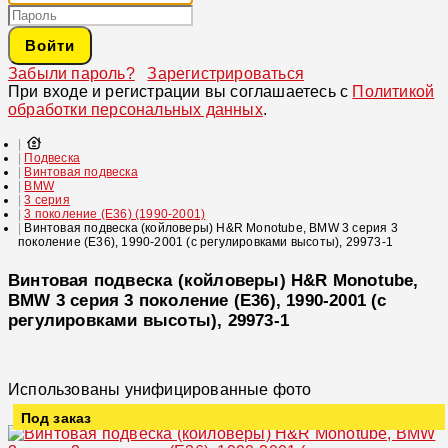
Войти
Забыли пароль?
Зарегистрироваться
При входе и регистрации вы соглашаетесь с
Политикой
обработки персональных данных
.
Подвеска
Винтовая подвеска
BMW
3 серия
3 поколение (E36) (1990-2001)
Винтовая подвеска (койловеры) H&R Monotube, BMW 3 серия 3
поколение (E36), 1990-2001 (с регулировками высоты), 29973-1
Винтовая подвеска (койловеры) H&R Monotube,
BMW 3 серия 3 поколение (E36), 1990-2001 (с
регулировками высоты), 29973-1
Использованы унифицированные фото
Под заказ