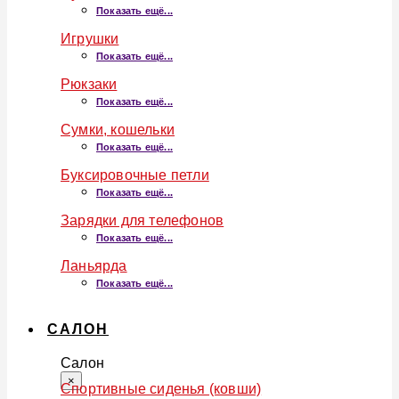
Показать ещё...
Игрушки
Показать ещё...
Рюкзаки
Показать ещё...
Сумки, кошельки
Показать ещё...
Буксировочные петли
Показать ещё...
Зарядки для телефонов
Показать ещё...
Ланьярда
Показать ещё...
САЛОН
Салон
×
Спортивные сиденья (ковши)