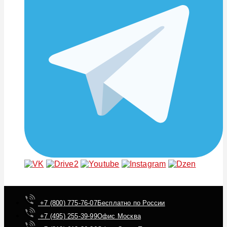
+7 (800) 775-76-07
Бесплатно по России
+7 (495) 255-39-99
Офис Москва