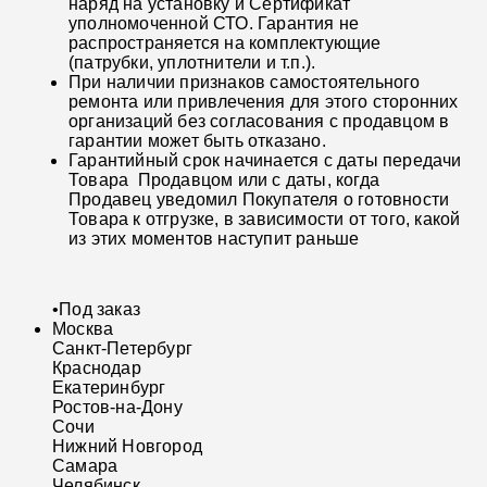
наряд на установку и Сертификат
уполномоченной СТО. Гарантия не
распространяется на комплектующие
(патрубки, уплотнители и т.п.).
При наличии признаков самостоятельного
ремонта или привлечения для этого сторонних
организаций без согласования с продавцом в
гарантии может быть отказано.
Гарантийный срок начинается с даты передачи
Товара Продавцом или с даты, когда
Продавец уведомил Покупателя о готовности
Товара к отгрузке, в зависимости от того, какой
из этих моментов наступит раньше
•
Под заказ
Москва
Санкт-Петербург
Краснодар
Екатеринбург
Ростов-на-Дону
Сочи
Нижний Новгород
Самара
Челябинск