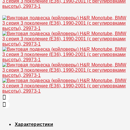
Увеличить
Характеристики