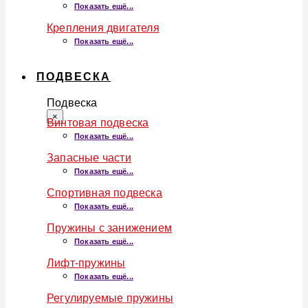
Показать ещё...
Крепления двигателя
Показать ещё...
ПОДВЕСКА
Подвеска
×
Винтовая подвеска
Показать ещё...
Запасные части
Показать ещё...
Спортивная подвеска
Показать ещё...
Пружины с занижением
Показать ещё...
Лифт-пружины
Показать ещё...
Регулируемые пружины