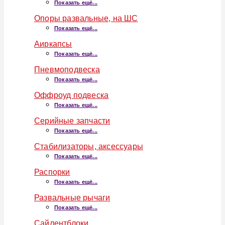
Показать ещё...
Опоры развальные, на ШС
Показать ещё...
Аиркапсы
Показать ещё...
Пневмоподвеска
Показать ещё...
Оффроуд подвеска
Показать ещё...
Серийные запчасти
Показать ещё...
Стабилизаторы, аксессуары
Показать ещё...
Распорки
Показать ещё...
Развальные рычаги
Показать ещё...
Сайлентблоки