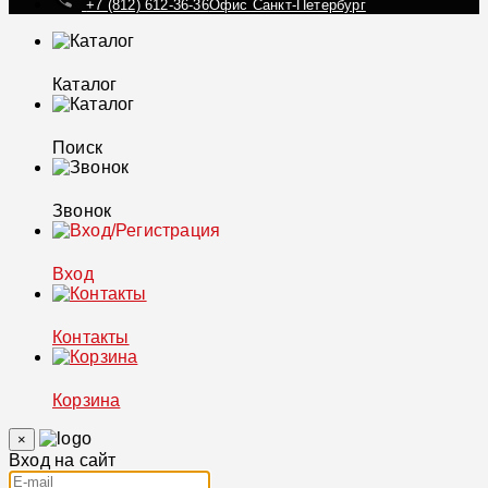
+7 (812) 612-36-36
Офис Санкт-Петербург
Каталог
Поиск
Звонок
Вход
Контакты
Корзина
×
Вход на сайт