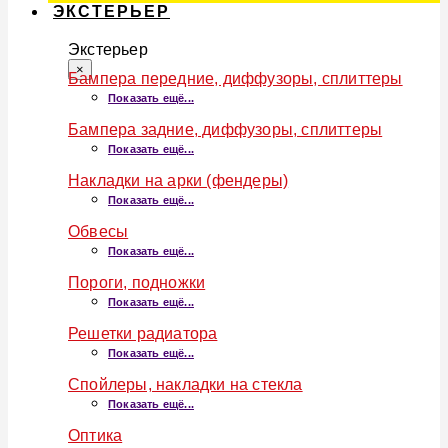
ЭКСТЕРЬЕР
Экстерьер
×
Бампера передние, диффузоры, сплиттеры
Показать ещё...
Бампера задние, диффузоры, сплиттеры
Показать ещё...
Накладки на арки (фендеры)
Показать ещё...
Обвесы
Показать ещё...
Пороги, подножки
Показать ещё...
Решетки радиатора
Показать ещё...
Спойлеры, накладки на стекла
Показать ещё...
Оптика