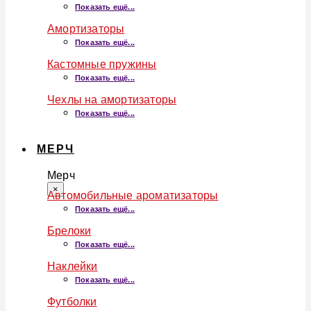
Показать ещё...
Амортизаторы
Показать ещё...
Кастомные пружины
Показать ещё...
Чехлы на амортизаторы
Показать ещё...
МЕРЧ
Мерч
×
Автомобильные ароматизаторы
Показать ещё...
Брелоки
Показать ещё...
Наклейки
Показать ещё...
Футболки