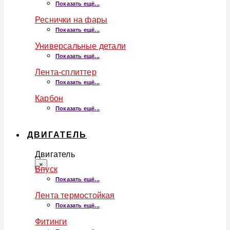
Показать ещё...
Реснички на фары
Показать ещё...
Универсальные детали
Показать ещё...
Лента-сплиттер
Показать ещё...
Карбон
Показать ещё...
ДВИГАТЕЛЬ
Двигатель
×
Впуск
Показать ещё...
Лента термостойкая
Показать ещё...
Фитинги