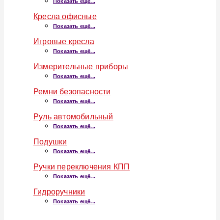
Показать ещё...
Кресла офисные
Показать ещё...
Игровые кресла
Показать ещё...
Измерительные приборы
Показать ещё...
Ремни безопасности
Показать ещё...
Руль автомобильный
Показать ещё...
Подушки
Показать ещё...
Ручки переключения КПП
Показать ещё...
Гидроручники
Показать ещё...