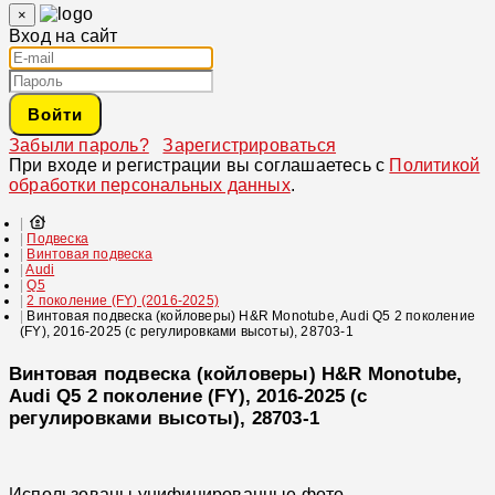
×
Вход на сайт
Войти
Забыли пароль?
Зарегистрироваться
При входе и регистрации вы соглашаетесь с
Политикой
обработки персональных данных
.
Подвеска
Винтовая подвеска
Audi
Q5
2 поколение (FY) (2016-2025)
Винтовая подвеска (койловеры) H&R Monotube, Audi Q5 2 поколение
(FY), 2016-2025 (с регулировками высоты), 28703-1
Винтовая подвеска (койловеры) H&R Monotube,
Audi Q5 2 поколение (FY), 2016-2025 (с
регулировками высоты), 28703-1
Использованы унифицированные фото