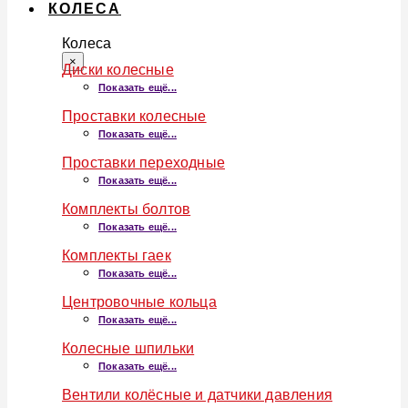
КОЛЕСА
Колеса
×
Диски колесные
Показать ещё...
Проставки колесные
Показать ещё...
Проставки переходные
Показать ещё...
Комплекты болтов
Показать ещё...
Комплекты гаек
Показать ещё...
Центровочные кольца
Показать ещё...
Колесные шпильки
Показать ещё...
Вентили колёсные и датчики давления