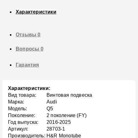
Характеристики
Отзывы
0
Вопросы
0
Гарантия
Характеристики:
Вид товара:
Винтовая подвеска
Марка:
Audi
Модель:
Q5
Поколение:
2 поколение (FY)
Год выпуска:
2016-2025
Артикул:
28703-1
Производитель:
H&R Monotube