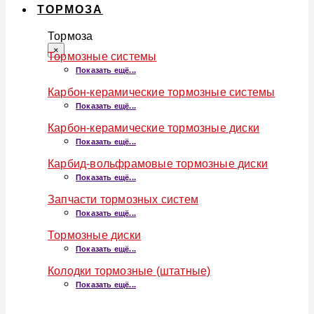
ТОРМОЗА
Тормоза
×
Тормозные системы
Показать ещё...
Карбон-керамические тормозные системы
Показать ещё...
Карбон-керамические тормозные диски
Показать ещё...
Карбид-вольфрамовые тормозные диски
Показать ещё...
Запчасти тормозных систем
Показать ещё...
Тормозные диски
Показать ещё...
Колодки тормозные (штатные)
Показать ещё...