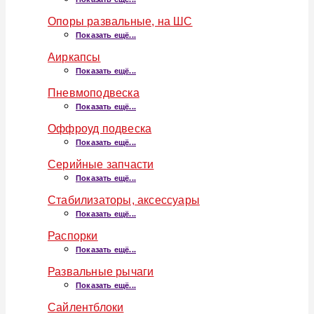
Опоры развальные, на ШС
Показать ещё...
Аиркапсы
Показать ещё...
Пневмоподвеска
Показать ещё...
Оффроуд подвеска
Показать ещё...
Серийные запчасти
Показать ещё...
Стабилизаторы, аксессуары
Показать ещё...
Распорки
Показать ещё...
Развальные рычаги
Показать ещё...
Сайлентблоки