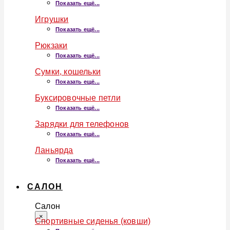
Показать ещё...
Игрушки
Показать ещё...
Рюкзаки
Показать ещё...
Сумки, кошельки
Показать ещё...
Буксировочные петли
Показать ещё...
Зарядки для телефонов
Показать ещё...
Ланьярда
Показать ещё...
САЛОН
Салон
×
Спортивные сиденья (ковши)