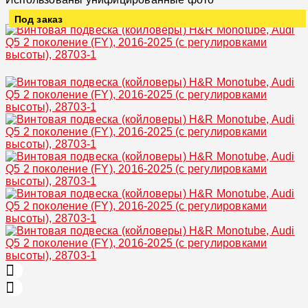
Под заказ
Увеличить