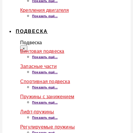
Показать ещё...
Крепления двигателя
Показать ещё...
ПОДВЕСКА
Подвеска
×
Винтовая подвеска
Показать ещё...
Запасные части
Показать ещё...
Спортивная подвеска
Показать ещё...
Пружины с занижением
Показать ещё...
Лифт-пружины
Показать ещё...
Регулируемые пружины
Показать ещё...