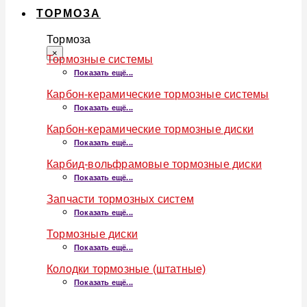
ТОРМОЗА
Тормоза
×
Тормозные системы
Показать ещё...
Карбон-керамические тормозные системы
Показать ещё...
Карбон-керамические тормозные диски
Показать ещё...
Карбид-вольфрамовые тормозные диски
Показать ещё...
Запчасти тормозных систем
Показать ещё...
Тормозные диски
Показать ещё...
Колодки тормозные (штатные)
Показать ещё...