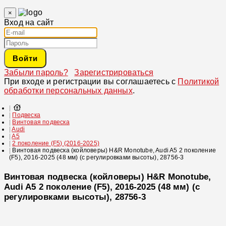
×
Вход на сайт
Войти
Забыли пароль?
Зарегистрироваться
При входе и регистрации вы соглашаетесь с
Политикой
обработки персональных данных
.
Подвеска
Винтовая подвеска
Audi
A5
2 поколение (F5) (2016-2025)
Винтовая подвеска (койловеры) H&R Monotube, Audi A5 2 поколение
(F5), 2016-2025 (48 мм) (с регулировками высоты), 28756-3
Винтовая подвеска (койловеры) H&R Monotube,
Audi A5 2 поколение (F5), 2016-2025 (48 мм) (с
регулировками высоты), 28756-3