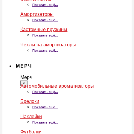
Показать ещё...
Амортизаторы
Показать ещё...
Кастомные пружины
Показать ещё...
Чехлы на амортизаторы
Показать ещё...
МЕРЧ
Мерч
×
Автомобильные ароматизаторы
Показать ещё...
Брелоки
Показать ещё...
Наклейки
Показать ещё...
Футболки