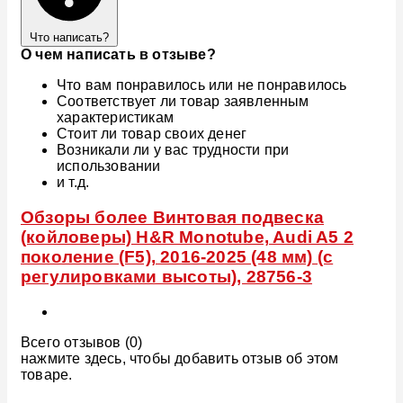
Что написать?
О чем написать в отзыве?
Что вам понравилось или не понравилось
Соответствует ли товар заявленным
характеристикам
Стоит ли товар своих денег
Возникали ли у вас трудности при
использовании
и т.д.
Обзоры более Винтовая подвеска
(койловеры) H&R Monotube, Audi A5 2
поколение (F5), 2016-2025 (48 мм) (с
регулировками высоты), 28756-3
Всего отзывов (0)
нажмите здесь, чтобы добавить отзыв об этом
товаре.