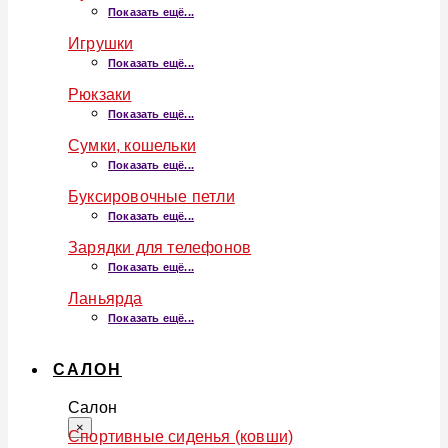
Показать ещё...
Игрушки
Показать ещё...
Рюкзаки
Показать ещё...
Сумки, кошельки
Показать ещё...
Буксировочные петли
Показать ещё...
Зарядки для телефонов
Показать ещё...
Ланьярда
Показать ещё...
САЛОН
Салон
×
Спортивные сиденья (ковши)