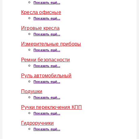
Показать ещё...
Кресла офисные
Показать ещё...
Игровые кресла
Показать ещё...
Измерительные приборы
Показать ещё...
Ремни безопасности
Показать ещё...
Руль автомобильный
Показать ещё...
Подушки
Показать ещё...
Ручки переключения КПП
Показать ещё...
Гидроручники
Показать ещё...