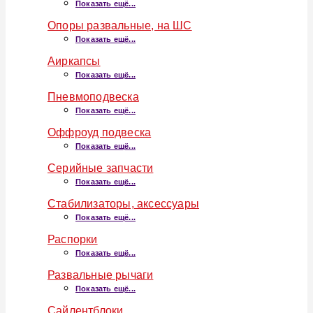
Показать ещё...
Опоры развальные, на ШС
Показать ещё...
Аиркапсы
Показать ещё...
Пневмоподвеска
Показать ещё...
Оффроуд подвеска
Показать ещё...
Серийные запчасти
Показать ещё...
Стабилизаторы, аксессуары
Показать ещё...
Распорки
Показать ещё...
Развальные рычаги
Показать ещё...
Сайлентблоки