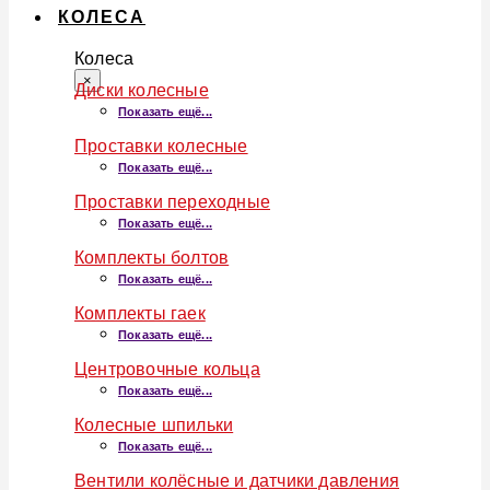
КОЛЕСА
Колеса
×
Диски колесные
Показать ещё...
Проставки колесные
Показать ещё...
Проставки переходные
Показать ещё...
Комплекты болтов
Показать ещё...
Комплекты гаек
Показать ещё...
Центровочные кольца
Показать ещё...
Колесные шпильки
Показать ещё...
Вентили колёсные и датчики давления