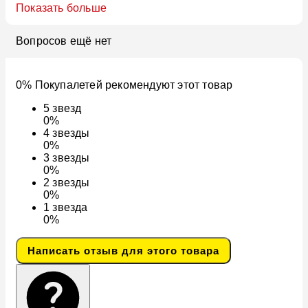
Показать больше
Вопросов ещё нет
0% Покупалетей рекомендуют этот товар
5
звезд
0%
4
звезды
0%
3
звезды
0%
2
звезды
0%
1
звезда
0%
Написать отзыв для этого товара