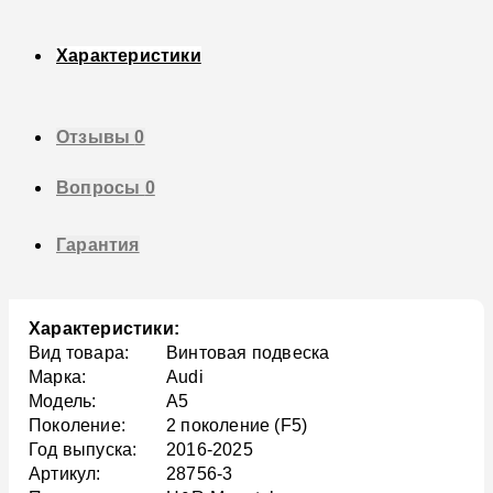
Характеристики
Отзывы
0
Вопросы
0
Гарантия
Характеристики:
Вид товара:
Винтовая подвеска
Марка:
Audi
Модель:
A5
Поколение:
2 поколение (F5)
Год выпуска:
2016-2025
Артикул:
28756-3