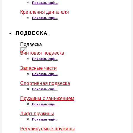
Показать ещё...
Крепления двигателя
Показать ещё...
ПОДВЕСКА
Подвеска
×
Винтовая подвеска
Показать ещё...
Запасные части
Показать ещё...
Спортивная подвеска
Показать ещё...
Пружины с занижением
Показать ещё...
Лифт-пружины
Показать ещё...
Регулируемые пружины