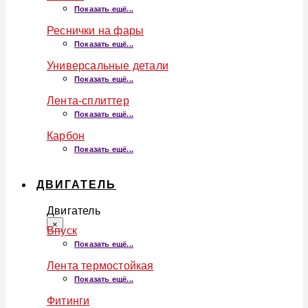
Показать ещё...
Реснички на фары
Показать ещё...
Универсальные детали
Показать ещё...
Лента-сплиттер
Показать ещё...
Карбон
Показать ещё...
ДВИГАТЕЛЬ
Двигатель
×
Впуск
Показать ещё...
Лента термостойкая
Показать ещё...
Фитинги