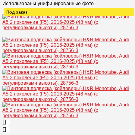
Использованы унифицированные фото
Под заказ
Увеличить