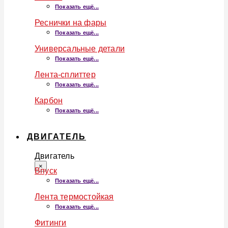
Показать ещё...
Реснички на фары
Показать ещё...
Универсальные детали
Показать ещё...
Лента-сплиттер
Показать ещё...
Карбон
Показать ещё...
ДВИГАТЕЛЬ
Двигатель
×
Впуск
Показать ещё...
Лента термостойкая
Показать ещё...
Фитинги