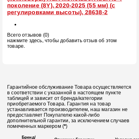
поколение (8Y), 2020-2025 (55 мм) (с
регулировками высоты), 28638-2
Всего отзывов (0)
нажмите здесь, чтобы добавить отзыв об этом
товаре.
Гарантийное обслуживание Товара осуществляется
в соответствии с указанной в настоящем пункте
таблицей и зависит от бренда/категории
приобретаемого Товара. Гарантия на товар
устанавливается производителем, наш магазин не
предоставляет Покупателю какой-либо
дополнительной гарантии, за исключением случаев
помеченных маркером (
*
)
Бренд
/