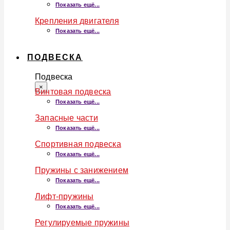
Показать ещё...
Крепления двигателя
Показать ещё...
ПОДВЕСКА
Подвеска
×
Винтовая подвеска
Показать ещё...
Запасные части
Показать ещё...
Спортивная подвеска
Показать ещё...
Пружины с занижением
Показать ещё...
Лифт-пружины
Показать ещё...
Регулируемые пружины