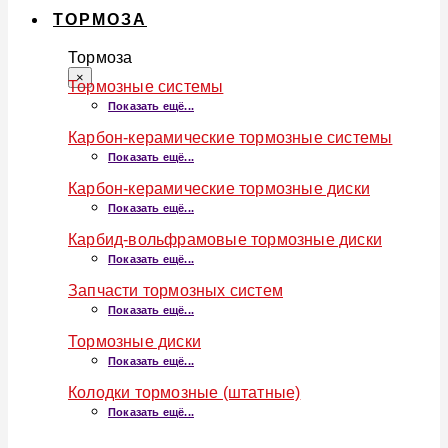
ТОРМОЗА
Тормоза
×
Тормозные системы
Показать ещё...
Карбон-керамические тормозные системы
Показать ещё...
Карбон-керамические тормозные диски
Показать ещё...
Карбид-вольфрамовые тормозные диски
Показать ещё...
Запчасти тормозных систем
Показать ещё...
Тормозные диски
Показать ещё...
Колодки тормозные (штатные)
Показать ещё...