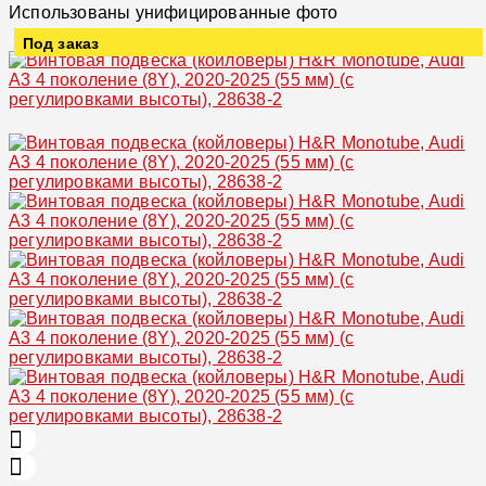
Использованы унифицированные фото
Под заказ
Увеличить