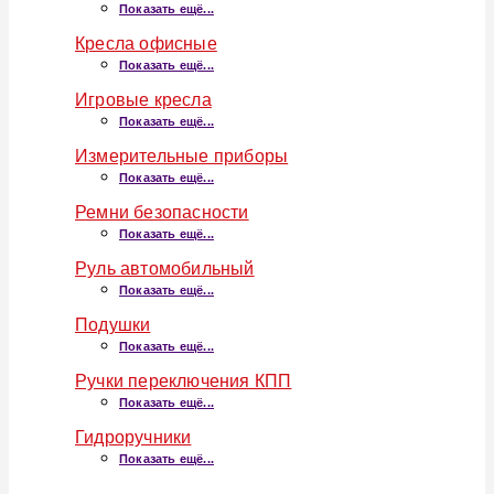
Показать ещё...
Кресла офисные
Показать ещё...
Игровые кресла
Показать ещё...
Измерительные приборы
Показать ещё...
Ремни безопасности
Показать ещё...
Руль автомобильный
Показать ещё...
Подушки
Показать ещё...
Ручки переключения КПП
Показать ещё...
Гидроручники
Показать ещё...