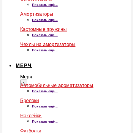
Показать ещё...
Амортизаторы
Показать ещё...
Кастомные пружины
Показать ещё...
Чехлы на амортизаторы
Показать ещё...
МЕРЧ
Мерч
×
Автомобильные ароматизаторы
Показать ещё...
Брелоки
Показать ещё...
Наклейки
Показать ещё...
Футболки