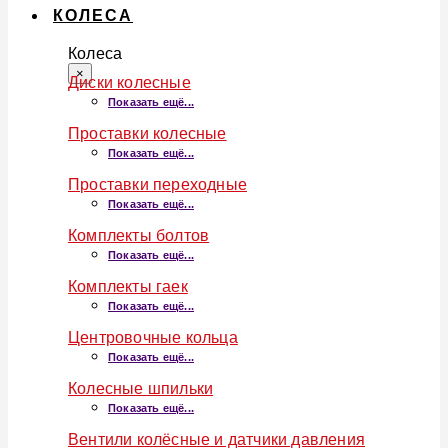
КОЛЕСА
Колеса
×
Диски колесные
Показать ещё...
Проставки колесные
Показать ещё...
Проставки переходные
Показать ещё...
Комплекты болтов
Показать ещё...
Комплекты гаек
Показать ещё...
Центровочные кольца
Показать ещё...
Колесные шпильки
Показать ещё...
Вентили колёсные и датчики давления