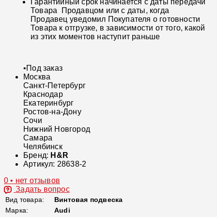
Гарантийный срок начинается с даты передачи
Товара Продавцом или с даты, когда
Продавец уведомил Покупателя о готовности
Товара к отгрузке, в зависимости от того, какой
из этих моментов наступит раньше
•
Под заказ
Москва
Санкт-Петербург
Краснодар
Екатеринбург
Ростов-на-Дону
Сочи
Нижний Новгород
Самара
Челябинск
Бренд:
H&R
Артикул:
28638-2
0 • нет отзывов
Задать вопрос
Вид товара:
Винтовая подвеска
Марка:
Audi