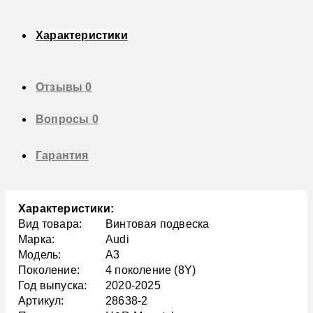
Характеристики
Отзывы
0
Вопросы
0
Гарантия
Характеристики:
Вид товара:
Винтовая подвеска
Марка:
Audi
Модель:
A3
Поколение:
4 поколение (8Y)
Год выпуска:
2020-2025
Артикул:
28638-2