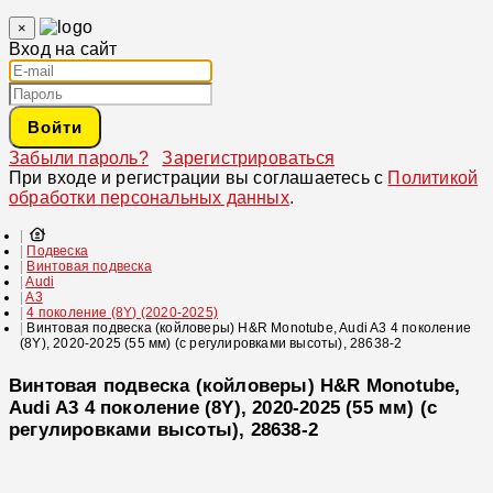
×
Вход на сайт
Войти
Забыли пароль?
Зарегистрироваться
При входе и регистрации вы соглашаетесь с
Политикой
обработки персональных данных
.
Подвеска
Винтовая подвеска
Audi
A3
4 поколение (8Y) (2020-2025)
Винтовая подвеска (койловеры) H&R Monotube, Audi A3 4 поколение
(8Y), 2020-2025 (55 мм) (с регулировками высоты), 28638-2
Винтовая подвеска (койловеры) H&R Monotube,
Audi A3 4 поколение (8Y), 2020-2025 (55 мм) (с
регулировками высоты), 28638-2