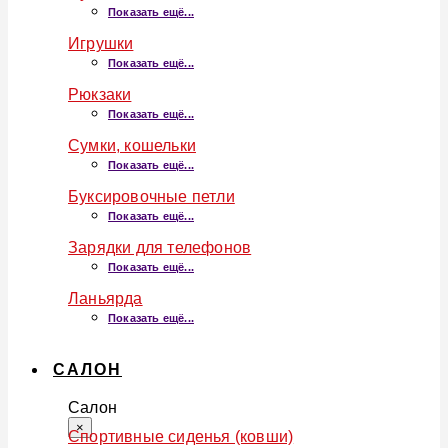
Показать ещё...
Игрушки
Показать ещё...
Рюкзаки
Показать ещё...
Сумки, кошельки
Показать ещё...
Буксировочные петли
Показать ещё...
Зарядки для телефонов
Показать ещё...
Ланьярда
Показать ещё...
САЛОН
Салон
×
Спортивные сиденья (ковши)