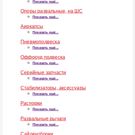
Показать ещё...
Опоры развальные, на ШС
Показать ещё...
Аиркапсы
Показать ещё...
Пневмоподвеска
Показать ещё...
Оффроуд подвеска
Показать ещё...
Серийные запчасти
Показать ещё...
Стабилизаторы, аксессуары
Показать ещё...
Распорки
Показать ещё...
Развальные рычаги
Показать ещё...
Сайлентблоки