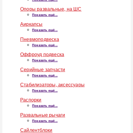
Опоры развальные, на ШС
Показать ещё...
Аиркапсы
Показать ещё...
Пневмоподвеска
Показать ещё...
Оффроуд подвеска
Показать ещё...
Серийные запчасти
Показать ещё...
Стабилизаторы, аксессуары
Показать ещё...
Распорки
Показать ещё...
Развальные рычаги
Показать ещё...
Сайлентблоки