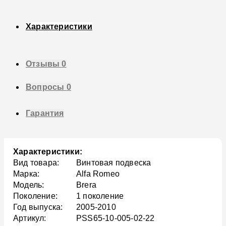
Характеристики
Отзывы
0
Вопросы
0
Гарантия
Характеристики:
Вид товара:
Винтовая подвеска
Марка:
Alfa Romeo
Модель:
Brera
Поколение:
1 поколение
Год выпуска:
2005-2010
Артикул:
PSS65-10-005-02-22