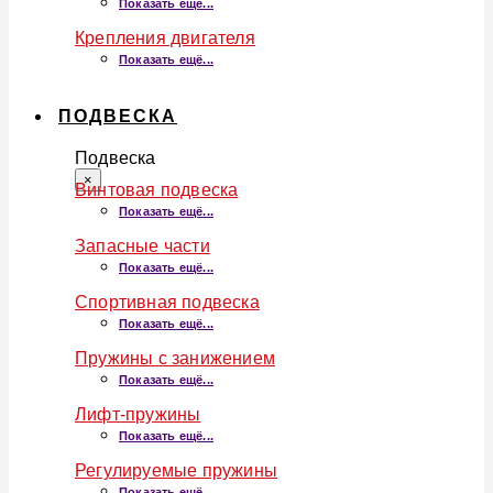
Показать ещё...
Крепления двигателя
Показать ещё...
ПОДВЕСКА
Подвеска
×
Винтовая подвеска
Показать ещё...
Запасные части
Показать ещё...
Спортивная подвеска
Показать ещё...
Пружины с занижением
Показать ещё...
Лифт-пружины
Показать ещё...
Регулируемые пружины
Показать ещё...