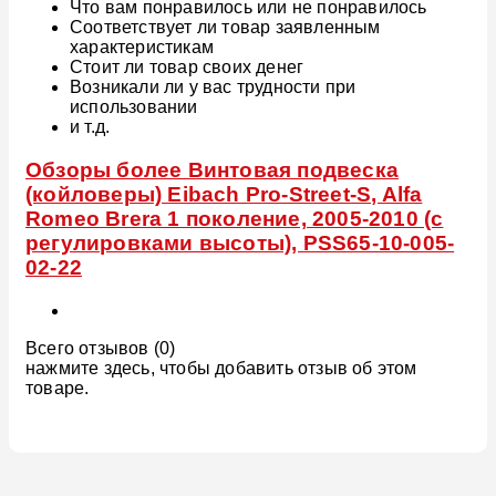
Что вам понравилось или не понравилось
Соответствует ли товар заявленным
характеристикам
Стоит ли товар своих денег
Возникали ли у вас трудности при
использовании
и т.д.
Обзоры более Винтовая подвеска
(койловеры) Eibach Pro-Street-S, Alfa
Romeo Brera 1 поколение, 2005-2010 (с
регулировками высоты), PSS65-10-005-
02-22
Всего отзывов (0)
нажмите здесь, чтобы добавить отзыв об этом
товаре.