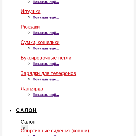
Показать ещё...
Игрушки
Показать ещё...
Рюкзаки
Показать ещё...
Сумки, кошельки
Показать ещё...
Буксировочные петли
Показать ещё...
Зарядки для телефонов
Показать ещё...
Ланьярда
Показать ещё...
САЛОН
Салон
×
Спортивные сиденья (ковши)