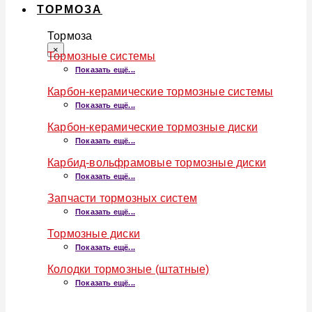
ТОРМОЗА
Тормоза
×
Тормозные системы
Показать ещё...
Карбон-керамические тормозные системы
Показать ещё...
Карбон-керамические тормозные диски
Показать ещё...
Карбид-вольфрамовые тормозные диски
Показать ещё...
Запчасти тормозных систем
Показать ещё...
Тормозные диски
Показать ещё...
Колодки тормозные (штатные)
Показать ещё...