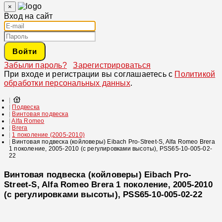
×
Вход на сайт
Войти
Забыли пароль?
Зарегистрироваться
При входе и регистрации вы соглашаетесь с
Политикой
обработки персональных данных
.
Подвеска
Винтовая подвеска
Alfa Romeo
Brera
1 поколение (2005-2010)
Винтовая подвеска (койловеры) Eibach Pro-Street-S, Alfa Romeo Brera
1 поколение, 2005-2010 (с регулировками высоты), PSS65-10-005-02-
22
Винтовая подвеска (койловеры) Eibach Pro-
Street-S, Alfa Romeo Brera 1 поколение, 2005-2010
(с регулировками высоты), PSS65-10-005-02-22