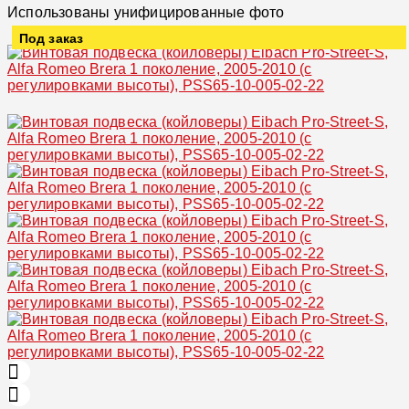
Использованы унифицированные фото
Под заказ
Увеличить