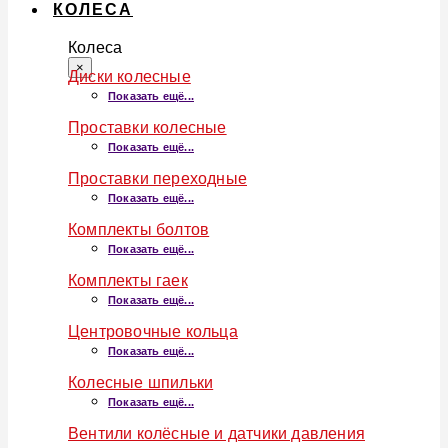
КОЛЕСА
Колеса
×
Диски колесные
Показать ещё...
Проставки колесные
Показать ещё...
Проставки переходные
Показать ещё...
Комплекты болтов
Показать ещё...
Комплекты гаек
Показать ещё...
Центровочные кольца
Показать ещё...
Колесные шпильки
Показать ещё...
Вентили колёсные и датчики давления