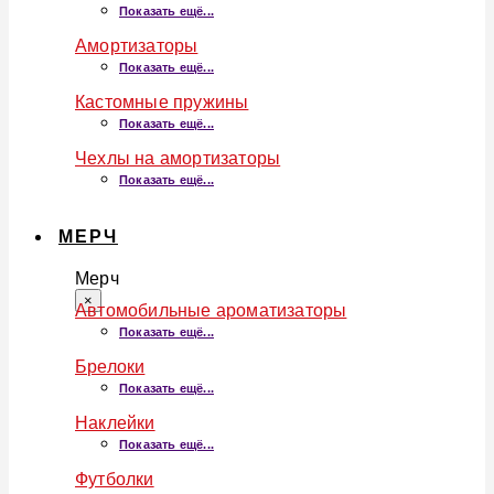
Показать ещё...
Амортизаторы
Показать ещё...
Кастомные пружины
Показать ещё...
Чехлы на амортизаторы
Показать ещё...
МЕРЧ
Мерч
×
Автомобильные ароматизаторы
Показать ещё...
Брелоки
Показать ещё...
Наклейки
Показать ещё...
Футболки