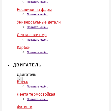
Показать ещё...
Реснички на фары
Показать ещё...
Универсальные детали
Показать ещё...
Лента-сплиттер
Показать ещё...
Карбон
Показать ещё...
ДВИГАТЕЛЬ
Двигатель
×
Впуск
Показать ещё...
Лента термостойкая
Показать ещё...
Фитинги