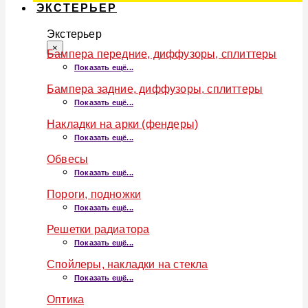
ЭКСТЕРЬЕР
Экстерьер
×
Бампера передние, диффузоры, сплиттеры
Показать ещё...
Бампера задние, диффузоры, сплиттеры
Показать ещё...
Накладки на арки (фендеры)
Показать ещё...
Обвесы
Показать ещё...
Пороги, подножки
Показать ещё...
Решетки радиатора
Показать ещё...
Спойлеры, накладки на стекла
Показать ещё...
Оптика