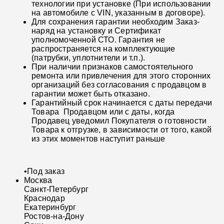
технологии при установке (При использовании
на автомобиле с VIN, указанным в договоре).
Для сохранения гарантии необходим Заказ-
наряд на установку и Сертификат
уполномоченной СТО. Гарантия не
распространяется на комплектующие
(патрубки, уплотнители и т.п.).
При наличии признаков самостоятельного
ремонта или привлечения для этого сторонних
организаций без согласования с продавцом в
гарантии может быть отказано.
Гарантийный срок начинается с даты передачи
Товара Продавцом или с даты, когда
Продавец уведомил Покупателя о готовности
Товара к отгрузке, в зависимости от того, какой
из этих моментов наступит раньше
•
Под заказ
Москва
Санкт-Петербург
Краснодар
Екатеринбург
Ростов-на-Дону