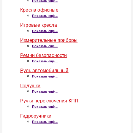
Показать ещё...
Кресла офисные
Показать ещё...
Игровые кресла
Показать ещё...
Измерительные приборы
Показать ещё...
Ремни безопасности
Показать ещё...
Руль автомобильный
Показать ещё...
Подушки
Показать ещё...
Ручки переключения КПП
Показать ещё...
Гидроручники
Показать ещё...