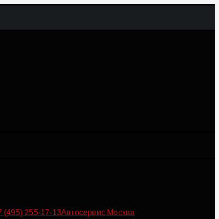
7 (495) 255-17-13
Автосервис Москва