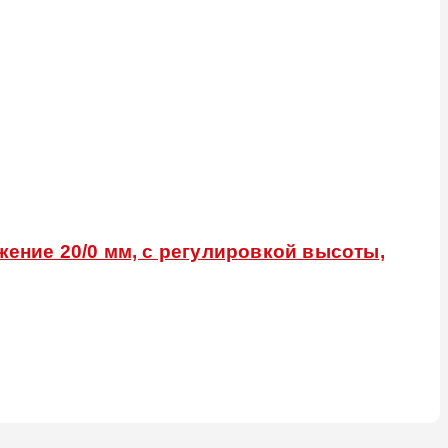
жение 20/0 мм, с регулировкой высоты,