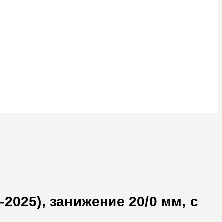
2025), занижение 20/0 мм, с