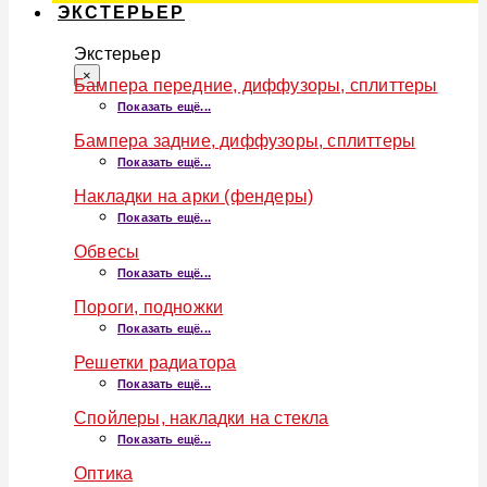
ЭКСТЕРЬЕР
Экстерьер
×
Бампера передние, диффузоры, сплиттеры
Показать ещё...
Бампера задние, диффузоры, сплиттеры
Показать ещё...
Накладки на арки (фендеры)
Показать ещё...
Обвесы
Показать ещё...
Пороги, подножки
Показать ещё...
Решетки радиатора
Показать ещё...
Спойлеры, накладки на стекла
Показать ещё...
Оптика