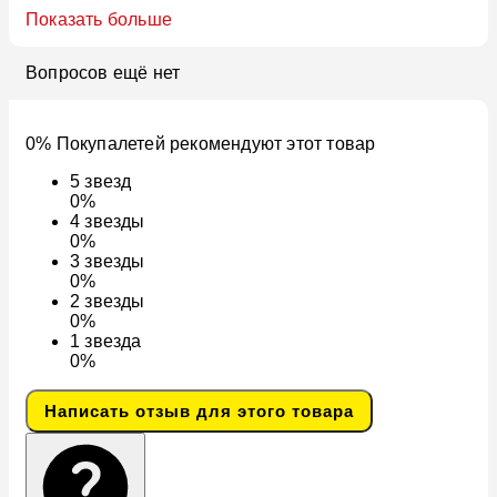
Показать больше
Вопросов ещё нет
0% Покупалетей рекомендуют этот товар
5
звезд
0%
4
звезды
0%
3
звезды
0%
2
звезды
0%
1
звезда
0%
Написать отзыв для этого товара