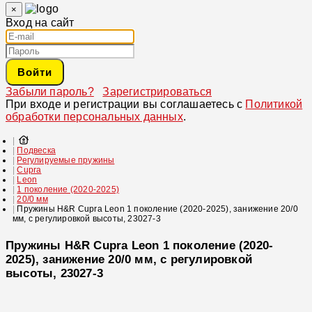
×
Вход на сайт
Войти
Забыли пароль?
Зарегистрироваться
При входе и регистрации вы соглашаетесь с
Политикой
обработки персональных данных
.
Подвеска
Регулируемые пружины
Cupra
Leon
1 поколение (2020-2025)
20/0 мм
Пружины H&R Cupra Leon 1 поколение (2020-2025), занижение 20/0
мм, с регулировкой высоты, 23027-3
Пружины H&R Cupra Leon 1 поколение (2020-
2025), занижение 20/0 мм, с регулировкой
высоты, 23027-3