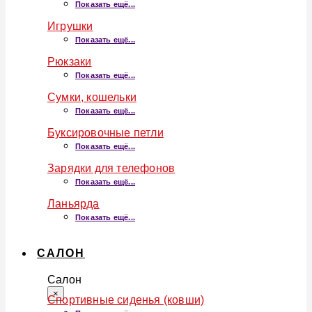
Показать ещё...
Игрушки
Показать ещё...
Рюкзаки
Показать ещё...
Сумки, кошельки
Показать ещё...
Буксировочные петли
Показать ещё...
Зарядки для телефонов
Показать ещё...
Ланьярда
Показать ещё...
САЛОН
Салон
×
Спортивные сиденья (ковши)