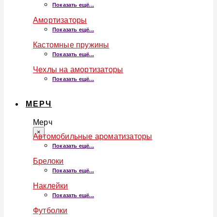
Показать ещё...
Амортизаторы
Показать ещё...
Кастомные пружины
Показать ещё...
Чехлы на амортизаторы
Показать ещё...
МЕРЧ
Мерч
×
Автомобильные ароматизаторы
Показать ещё...
Брелоки
Показать ещё...
Наклейки
Показать ещё...
Футболки