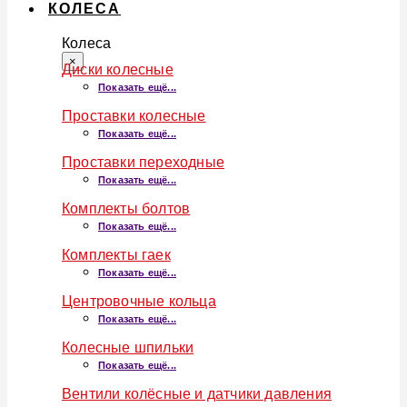
КОЛЕСА
Колеса
×
Диски колесные
Показать ещё...
Проставки колесные
Показать ещё...
Проставки переходные
Показать ещё...
Комплекты болтов
Показать ещё...
Комплекты гаек
Показать ещё...
Центровочные кольца
Показать ещё...
Колесные шпильки
Показать ещё...
Вентили колёсные и датчики давления