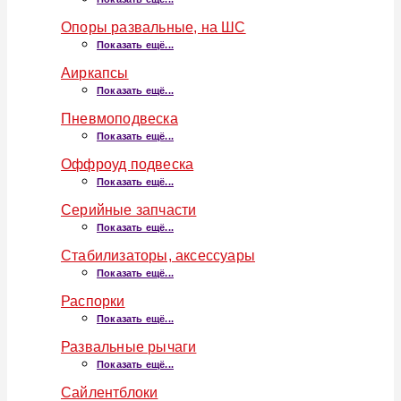
Опоры развальные, на ШС
Показать ещё...
Аиркапсы
Показать ещё...
Пневмоподвеска
Показать ещё...
Оффроуд подвеска
Показать ещё...
Серийные запчасти
Показать ещё...
Стабилизаторы, аксессуары
Показать ещё...
Распорки
Показать ещё...
Развальные рычаги
Показать ещё...
Сайлентблоки