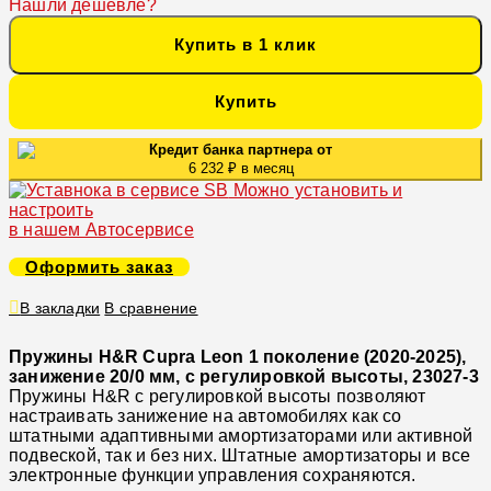
Нашли дешевле?
Купить в 1 клик
Купить
Кредит банка партнера от
6 232 ₽ в месяц
Можно установить и
настроить
в нашем Автосервисе
Оформить заказ
В закладки
В сравнение
Пружины H&R Cupra Leon 1 поколение (2020-2025),
занижение 20/0 мм, с регулировкой высоты, 23027-3
Пружины H&R с регулировкой высоты позволяют
настраивать занижение на автомобилях как со
штатными адаптивными амортизаторами или активной
подвеской, так и без них. Штатные амортизаторы и все
электронные функции управления сохраняются.