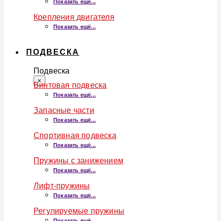
Показать ещё...
Крепления двигателя
Показать ещё...
ПОДВЕСКА
Подвеска
×
Винтовая подвеска
Показать ещё...
Запасные части
Показать ещё...
Спортивная подвеска
Показать ещё...
Пружины с занижением
Показать ещё...
Лифт-пружины
Показать ещё...
Регулируемые пружины
Показать ещё...