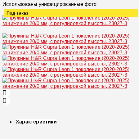
Использованы унифицированные фото
Под заказ
Увеличить
Характеристики