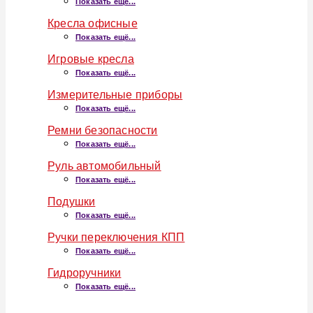
Показать ещё...
Кресла офисные
Показать ещё...
Игровые кресла
Показать ещё...
Измерительные приборы
Показать ещё...
Ремни безопасности
Показать ещё...
Руль автомобильный
Показать ещё...
Подушки
Показать ещё...
Ручки переключения КПП
Показать ещё...
Гидроручники
Показать ещё...