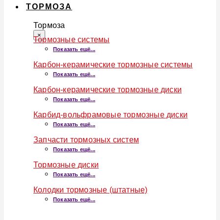
ТОРМОЗА
Тормоза
×
Тормозные системы
Показать ещё...
Карбон-керамические тормозные системы
Показать ещё...
Карбон-керамические тормозные диски
Показать ещё...
Карбид-вольфрамовые тормозные диски
Показать ещё...
Запчасти тормозных систем
Показать ещё...
Тормозные диски
Показать ещё...
Колодки тормозные (штатные)
Показать ещё...