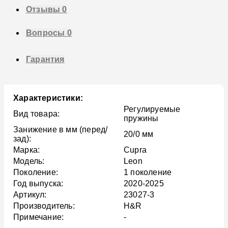
Отзывы
0
Вопросы
0
Гарантия
Характеристики:
Регулируемые
Вид товара:
пружины
Занижение в мм (перед/
20/0 мм
зад):
Марка:
Cupra
Модель:
Leon
Поколение:
1 поколение
Год выпуска:
2020-2025
Артикул:
23027-3
Производитель:
H&R
Примечание:
-