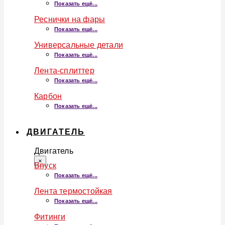
Показать ещё...
Реснички на фары
Показать ещё...
Универсальные детали
Показать ещё...
Лента-сплиттер
Показать ещё...
Карбон
Показать ещё...
ДВИГАТЕЛЬ
Двигатель
×
Впуск
Показать ещё...
Лента термостойкая
Показать ещё...
Фитинги