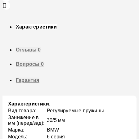
Характеристики
Отзывы
0
Вопросы
0
Гарантия
Характеристики:
Вид товара:
Регулируемые пружины
Занижение в
30/5 мм
мм (перед/зад):
Марка:
BMW
Модель:
6 серия