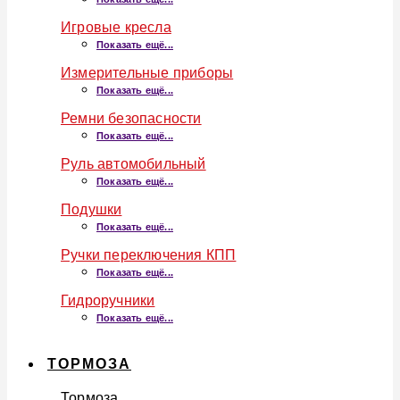
Игровые кресла
Показать ещё...
Измерительные приборы
Показать ещё...
Ремни безопасности
Показать ещё...
Руль автомобильный
Показать ещё...
Подушки
Показать ещё...
Ручки переключения КПП
Показать ещё...
Гидроручники
Показать ещё...
ТОРМОЗА
Тормоза