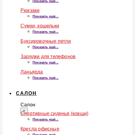
Показать ещё...
Рюкзаки
Показать ещё...
Сумки, кошельки
Показать ещё...
Буксировочные петли
Показать ещё...
Зарядки для телефонов
Показать ещё...
Ланьярда
Показать ещё...
САЛОН
Салон
×
Спортивные сиденья (ковши)
Показать ещё...
Кресла офисные
Показать ещё...