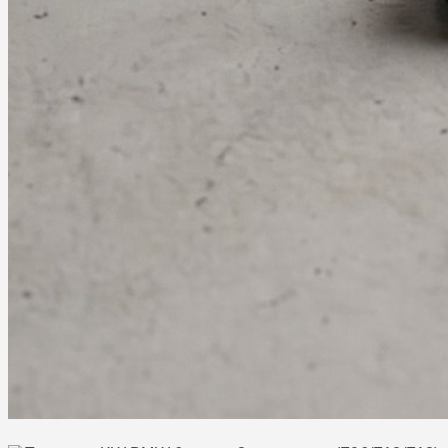
Увеличить