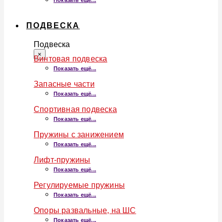
Показать ещё...
ПОДВЕСКА
Подвеска
×
Винтовая подвеска
Показать ещё...
Запасные части
Показать ещё...
Спортивная подвеска
Показать ещё...
Пружины с занижением
Показать ещё...
Лифт-пружины
Показать ещё...
Регулируемые пружины
Показать ещё...
Опоры развальные, на ШС
Показать ещё...