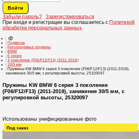
Войти
Забыли пароль?
Зарегистрироваться
При входе и регистрации вы соглашаетесь с
Политикой
обработки персональных данных
.
Подвеска
Регулируемые пружины
BMW
6 серия
3 поколение (F06/F12/F13) (2011-2018)
30/5 мм
Пружины KW BMW 6 серия 3 поколение (F06/F12/F13) (2011-2018),
занижение 30/5 мм, с регулировкой высоты, 25320097
Пружины KW BMW 6 серия 3 поколение
(F06/F12/F13) (2011-2018), занижение 30/5 мм, с
регулировкой высоты, 25320097
Использованы унифицированные фото
Под заказ