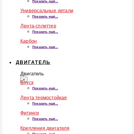
Показать ещё...
Универсальные детали
Показать ещё...
Лента-сплиттер
Показать ещё...
Карбон
Показать ещё...
ДВИГАТЕЛЬ
Двигатель
×
Впуск
Показать ещё...
Лента термостойкая
Показать ещё...
Фитинги
Показать ещё...
Крепления двигателя