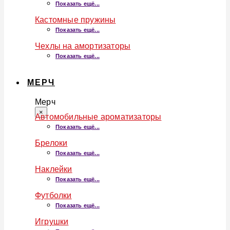
Показать ещё...
Кастомные пружины
Показать ещё...
Чехлы на амортизаторы
Показать ещё...
МЕРЧ
Мерч
×
Автомобильные ароматизаторы
Показать ещё...
Брелоки
Показать ещё...
Наклейки
Показать ещё...
Футболки
Показать ещё...
Игрушки