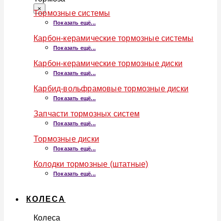
×
Тормозные системы
Показать ещё...
Карбон-керамические тормозные системы
Показать ещё...
Карбон-керамические тормозные диски
Показать ещё...
Карбид-вольфрамовые тормозные диски
Показать ещё...
Запчасти тормозных систем
Показать ещё...
Тормозные диски
Показать ещё...
Колодки тормозные (штатные)
Показать ещё...
КОЛЕСА
Колеса