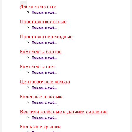
×
Диски колесные
Показать ещё...
Проставки колесные
Показать ещё...
Проставки переходные
Показать ещё...
Комплекты болтов
Показать ещё...
Комплекты гаек
Показать ещё...
Центровочные кольца
Показать ещё...
Колесные шпильки
Показать ещё...
Вентили колёсные и датчики давления
Показать ещё...
Колпаки и крышки