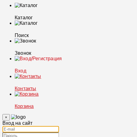
Каталог
Поиск
Звонок
Вход
Контакты
Корзина
×
Вход на сайт