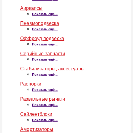
Аиркапсы
Показать ещё...
Пневмоподвеска
Показать ещё...
Оффроуд подвеска
Показать ещё...
Серийные запчасти
Показать ещё...
Стабилизаторы, аксессуары
Показать ещё...
Распорки
Показать ещё...
Развальные рычаги
Показать ещё...
Сайлентблоки
Показать ещё...
Амортизаторы