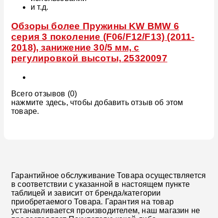
и т.д.
Обзоры более Пружины KW BMW 6
серия 3 поколение (F06/F12/F13) (2011-
2018), занижение 30/5 мм, с
регулировкой высоты, 25320097
Всего отзывов (0)
нажмите здесь, чтобы добавить отзыв об этом
товаре.
Гарантийное обслуживание Товара осуществляется
в соответствии с указанной в настоящем пункте
таблицей и зависит от бренда/категории
приобретаемого Товара. Гарантия на товар
устанавливается производителем, наш магазин не