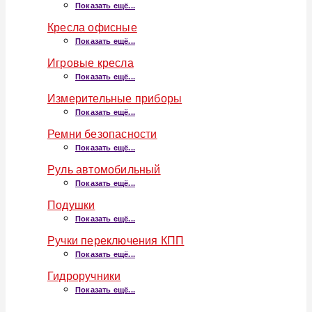
Показать ещё...
Кресла офисные
Показать ещё...
Игровые кресла
Показать ещё...
Измерительные приборы
Показать ещё...
Ремни безопасности
Показать ещё...
Руль автомобильный
Показать ещё...
Подушки
Показать ещё...
Ручки переключения КПП
Показать ещё...
Гидроручники
Показать ещё...