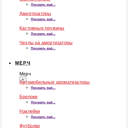
Показать ещё...
Амортизаторы
Показать ещё...
Кастомные пружины
Показать ещё...
Чехлы на амортизаторы
Показать ещё...
МЕРЧ
Мерч
×
Автомобильные ароматизаторы
Показать ещё...
Брелоки
Показать ещё...
Наклейки
Показать ещё...
Футболки