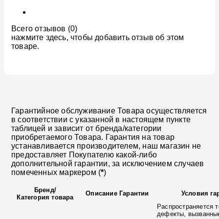
Всего отзывов (0)
нажмите здесь, чтобы добавить отзыв об этом
товаре.
Гарантийное обслуживание Товара осуществляется
в соответствии с указанной в настоящем пункте
таблицей и зависит от бренда/категории
приобретаемого Товара. Гарантия на товар
устанавливается производителем, наш магазин не
предоставляет Покупателю какой-либо
дополнительной гарантии, за исключением случаев
помеченных маркером (
*
)
Бренд
/
Описание Гарантии
Условия га
Категория товара
Распространяется т
дефекты, вызванны