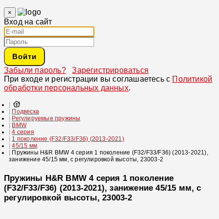
×
Вход на сайт
Войти
Забыли пароль?
Зарегистрироваться
При входе и регистрации вы соглашаетесь с
Политикой
обработки персональных данных
.
Подвеска
Регулируемые пружины
BMW
4 серия
1 поколение (F32/F33/F36) (2013-2021)
45/15 мм
Пружины H&R BMW 4 серия 1 поколение (F32/F33/F36) (2013-2021),
занижение 45/15 мм, с регулировкой высоты, 23003-2
Пружины H&R BMW 4 серия 1 поколение
(F32/F33/F36) (2013-2021), занижение 45/15 мм, с
регулировкой высоты, 23003-2