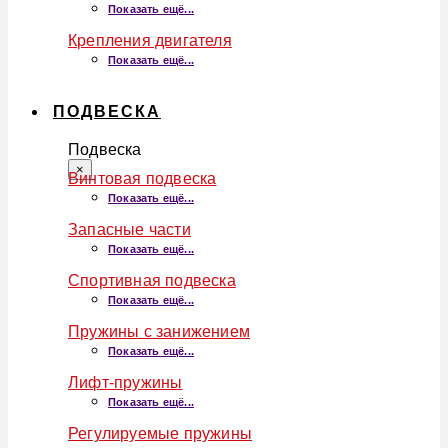
Показать ещё...
Крепления двигателя
Показать ещё...
ПОДВЕСКА
Подвеска
×
Винтовая подвеска
Показать ещё...
Запасные части
Показать ещё...
Спортивная подвеска
Показать ещё...
Пружины с занижением
Показать ещё...
Лифт-пружины
Показать ещё...
Регулируемые пружины