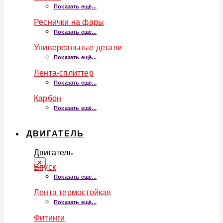
Показать ещё...
Реснички на фары
Показать ещё...
Универсальные детали
Показать ещё...
Лента-сплиттер
Показать ещё...
Карбон
Показать ещё...
ДВИГАТЕЛЬ
Двигатель
×
Впуск
Показать ещё...
Лента термостойкая
Показать ещё...
Фитинги