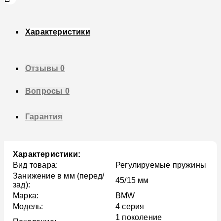
Характеристики
Отзывы
0
Вопросы
0
Гарантия
Характеристики:
Вид товара:
Регулируемые пружины
Занижение в мм (перед/
45/15 мм
зад):
Марка:
BMW
Модель:
4 серия
1 поколение