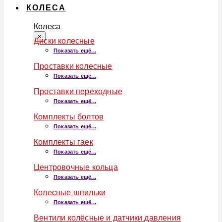
КОЛЕСА
Колеса
×
Диски колесные
Показать ещё...
Проставки колесные
Показать ещё...
Проставки переходные
Показать ещё...
Комплекты болтов
Показать ещё...
Комплекты гаек
Показать ещё...
Центровочные кольца
Показать ещё...
Колесные шпильки
Показать ещё...
Вентили колёсные и датчики давления