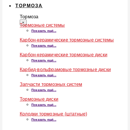
ТОРМОЗА
Тормоза
×
Тормозные системы
Показать ещё...
Карбон-керамические тормозные системы
Показать ещё...
Карбон-керамические тормозные диски
Показать ещё...
Карбид-вольфрамовые тормозные диски
Показать ещё...
Запчасти тормозных систем
Показать ещё...
Тормозные диски
Показать ещё...
Колодки тормозные (штатные)
Показать ещё...