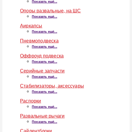
Показать ещё...
Опоры развальные, на ШС
Показать ещё...
Аиркапсы
Показать ещё...
Пневмоподвеска
Показать ещё...
Оффроуд подвеска
Показать ещё...
Серийные запчасти
Показать ещё...
Стабилизаторы, аксессуары
Показать ещё...
Распорки
Показать ещё...
Развальные рычаги
Показать ещё...
Сайлентблоки