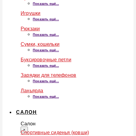
Показать ещё...
Игрушки
Показать ещё...
Рюкзаки
Показать ещё...
Сумки, кошельки
Показать ещё...
Буксировочные петли
Показать ещё...
Зарядки для телефонов
Показать ещё...
Ланьярда
Показать ещё...
САЛОН
Салон
×
Спортивные сиденья (ковши)