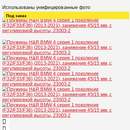
Использованы унифицированные фото
Под заказ
Увеличить