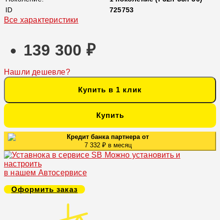
ID
725753
Все характеристики
139 300 ₽
Нашли дешевле?
Купить в 1 клик
Купить
Кредит банка партнера от
7 332 ₽ в месяц
Можно установить и
настроить
в нашем Автосервисе
Оформить заказ