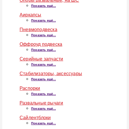
Опоры развальные, на ШС
Показать ещё...
Аиркапсы
Показать ещё...
Пневмоподвеска
Показать ещё...
Оффроуд подвеска
Показать ещё...
Серийные запчасти
Показать ещё...
Стабилизаторы, аксессуары
Показать ещё...
Распорки
Показать ещё...
Развальные рычаги
Показать ещё...
Сайлентблоки
Показать ещё...