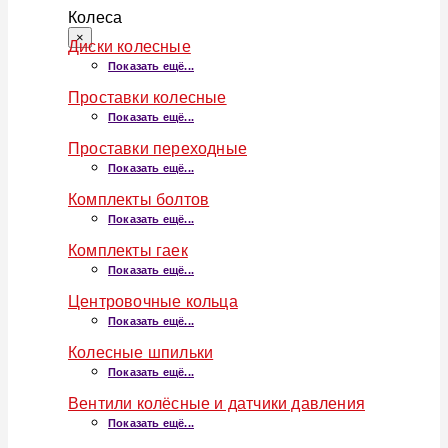
Колеса
×
Диски колесные
Показать ещё...
Проставки колесные
Показать ещё...
Проставки переходные
Показать ещё...
Комплекты болтов
Показать ещё...
Комплекты гаек
Показать ещё...
Центровочные кольца
Показать ещё...
Колесные шпильки
Показать ещё...
Вентили колёсные и датчики давления
Показать ещё...