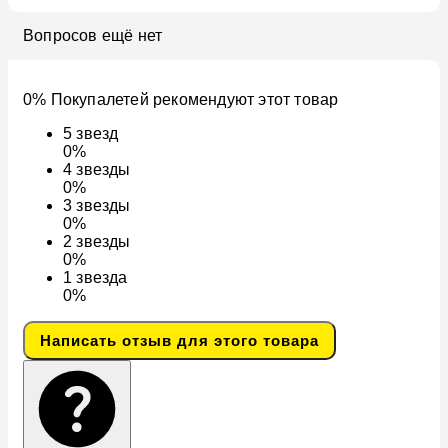
Вопросов ещё нет
0% Покупалетей рекомендуют этот товар
5
звезд
0%
4
звезды
0%
3
звезды
0%
2
звезды
0%
1
звезда
0%
Написать отзыв для этого товара