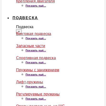
Крепления двигателя
Показать ещё...
ПОДВЕСКА
Подвеска
×
Винтовая подвеска
Показать ещё...
Запасные части
Показать ещё...
Спортивная подвеска
Показать ещё...
Пружины с занижением
Показать ещё...
Лифт-пружины
Показать ещё...
Регулируемые пружины
Показать ещё...