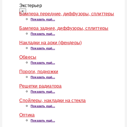
Экстерьер
×
Бампера передние, диффузоры, сплиттеры
Показать ещё...
Бампера задние, диффузоры, сплиттеры
Показать ещё...
Накладки на арки (фендеры)
Показать ещё...
Обвесы
Показать ещё...
Пороги, подножки
Показать ещё...
Решетки радиатора
Показать ещё...
Спойлеры, накладки на стекла
Показать ещё...
Оптика
Показать ещё...