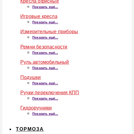
Кресла офисные
Показать ещё...
Игровые кресла
Показать ещё...
Измерительные приборы
Показать ещё...
Ремни безопасности
Показать ещё...
Руль автомобильный
Показать ещё...
Подушки
Показать ещё...
Ручки переключения КПП
Показать ещё...
Гидроручники
Показать ещё...
ТОРМОЗА