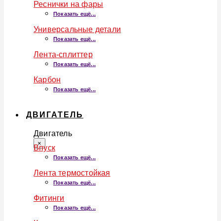
Реснички на фары
Показать ещё...
Универсальные детали
Показать ещё...
Лента-сплиттер
Показать ещё...
Карбон
Показать ещё...
ДВИГАТЕЛЬ
Двигатель
×
Впуск
Показать ещё...
Лента термостойкая
Показать ещё...
Фитинги
Показать ещё...