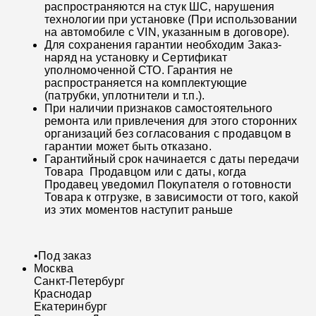
распространяются на стук ШС, нарушения
технологии при установке (При использовании
на автомобиле с VIN, указанным в договоре).
Для сохранения гарантии необходим Заказ-
наряд на установку и Сертификат
уполномоченной СТО. Гарантия не
распространяется на комплектующие
(патрубки, уплотнители и т.п.).
При наличии признаков самостоятельного
ремонта или привлечения для этого сторонних
организаций без согласования с продавцом в
гарантии может быть отказано.
Гарантийный срок начинается с даты передачи
Товара Продавцом или с даты, когда
Продавец уведомил Покупателя о готовности
Товара к отгрузке, в зависимости от того, какой
из этих моментов наступит раньше
•
Под заказ
Москва
Санкт-Петербург
Краснодар
Екатеринбург