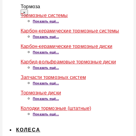
Тормоза
×
Тормозные системы
Показать ещё...
Карбон-керамические тормозные системы
Показать ещё...
Карбон-керамические тормозные диски
Показать ещё...
Карбид-вольфрамовые тормозные диски
Показать ещё...
Запчасти тормозных систем
Показать ещё...
Тормозные диски
Показать ещё...
Колодки тормозные (штатные)
Показать ещё...
КОЛЕСА