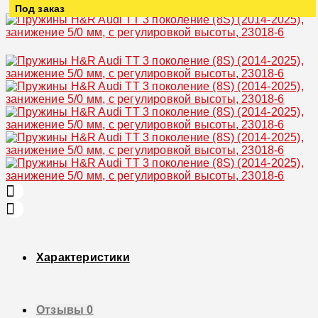
Под заказ
Увеличить
Характеристики
Отзывы
0