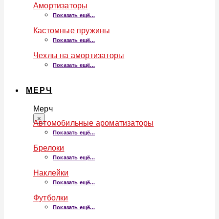
Амортизаторы
Показать ещё...
Кастомные пружины
Показать ещё...
Чехлы на амортизаторы
Показать ещё...
МЕРЧ
Мерч
×
Автомобильные ароматизаторы
Показать ещё...
Брелоки
Показать ещё...
Наклейки
Показать ещё...
Футболки
Показать ещё...