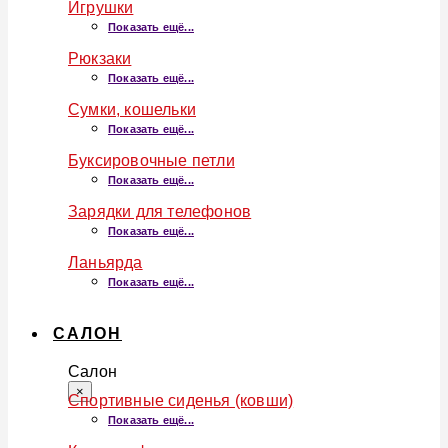
Игрушки
Показать ещё...
Рюкзаки
Показать ещё...
Сумки, кошельки
Показать ещё...
Буксировочные петли
Показать ещё...
Зарядки для телефонов
Показать ещё...
Ланьярда
Показать ещё...
САЛОН
Салон
×
Спортивные сиденья (ковши)
Показать ещё...