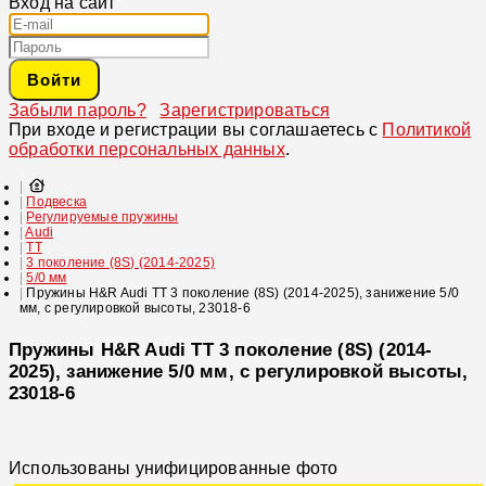
Вход на сайт
Войти
Забыли пароль?
Зарегистрироваться
При входе и регистрации вы соглашаетесь с
Политикой
обработки персональных данных
.
Подвеска
Регулируемые пружины
Audi
TT
3 поколение (8S) (2014-2025)
5/0 мм
Пружины H&R Audi TT 3 поколение (8S) (2014-2025), занижение 5/0
мм, с регулировкой высоты, 23018-6
Пружины H&R Audi TT 3 поколение (8S) (2014-
2025), занижение 5/0 мм, с регулировкой высоты,
23018-6
Использованы унифицированные фото