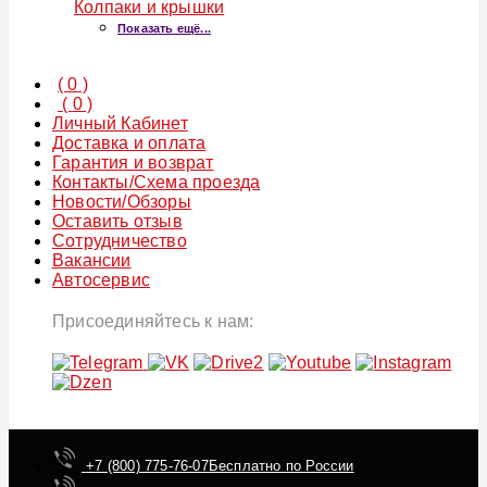
Колпаки и крышки
Показать ещё...
(
0
)
(
0
)
Личный Кабинет
Доставка и оплата
Гарантия и возврат
Контакты/Схема проезда
Новости/Обзоры
Оставить отзыв
Сотрудничество
Вакансии
Автосервис
Присоединяйтесь к нам:
+7 (800) 775-76-07
Бесплатно по России