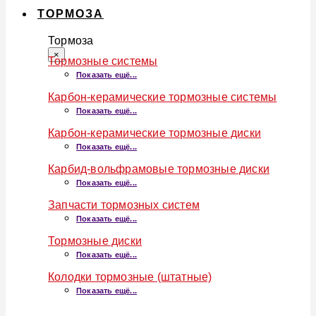
ТОРМОЗА
Тормоза
×
Тормозные системы
Показать ещё...
Карбон-керамические тормозные системы
Показать ещё...
Карбон-керамические тормозные диски
Показать ещё...
Карбид-вольфрамовые тормозные диски
Показать ещё...
Запчасти тормозных систем
Показать ещё...
Тормозные диски
Показать ещё...
Колодки тормозные (штатные)
Показать ещё...