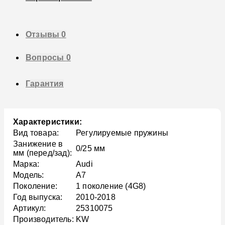
Отзывы
0
Вопросы
0
Гарантия
Характеристики:
Вид товара:
Регулируемые пружины
Занижение в
0/25 мм
мм (перед/зад):
Марка:
Audi
Модель:
A7
Поколение:
1 поколение (4G8)
Год выпуска:
2010-2018
Артикул:
25310075
Производитель:
KW