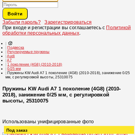
Войти
Забыли пароль?
Зарегистрироваться
При входе и регистрации вы соглашаетесь с
Политикой
обработки персональных данных
.
Подвеска
Регулируемые пружины
Audi
A7
1 поколение (4G8) (2010-2018)
0/25 мм
Пружины KW Audi A7 1 поколение (4G8) (2010-2018), занижение 0/25
мм, с регулировкой высоты, 25310075
Пружины KW Audi A7 1 поколение (4G8) (2010-
2018), занижение 0/25 мм, с регулировкой
высоты, 25310075
Использованы унифицированные фото
Под заказ