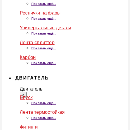
Показать ещё...
Реснички на фары
Показать ещё...
Универсальные детали
Показать ещё...
Лента-сплиттер
Показать ещё...
Карбон
Показать ещё...
ДВИГАТЕЛЬ
Двигатель
×
Впуск
Показать ещё...
Лента термостойкая
Показать ещё...
Фитинги