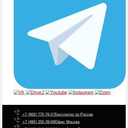
+7 (800) 775-76-07
Бесплатно по России
+7 (495) 255-39-99
Офис Москва