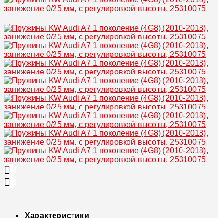
Увеличить
Характеристики