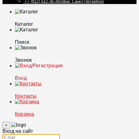
+7 (812) 612-36-36
Офис Санкт-Петербург
Каталог
Поиск
Звонок
Вход
Контакты
Корзина
×
Вход на сайт