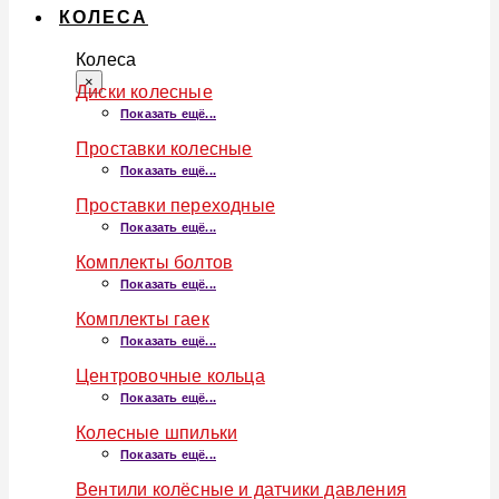
КОЛЕСА
Колеса
×
Диски колесные
Показать ещё...
Проставки колесные
Показать ещё...
Проставки переходные
Показать ещё...
Комплекты болтов
Показать ещё...
Комплекты гаек
Показать ещё...
Центровочные кольца
Показать ещё...
Колесные шпильки
Показать ещё...
Вентили колёсные и датчики давления