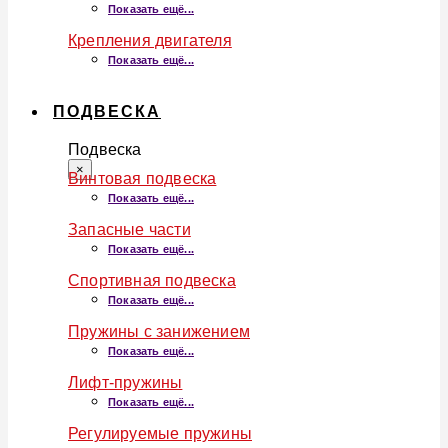
Показать ещё...
Крепления двигателя
Показать ещё...
ПОДВЕСКА
Подвеска
×
Винтовая подвеска
Показать ещё...
Запасные части
Показать ещё...
Спортивная подвеска
Показать ещё...
Пружины с занижением
Показать ещё...
Лифт-пружины
Показать ещё...
Регулируемые пружины