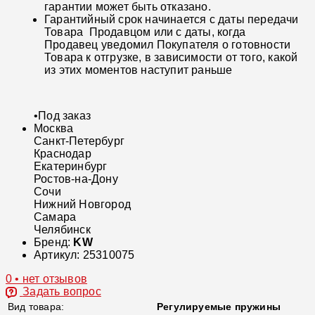
гарантии может быть отказано.
Гарантийный срок начинается с даты передачи
Товара Продавцом или с даты, когда
Продавец уведомил Покупателя о готовности
Товара к отгрузке, в зависимости от того, какой
из этих моментов наступит раньше
•
Под заказ
Москва
Санкт-Петербург
Краснодар
Екатеринбург
Ростов-на-Дону
Сочи
Нижний Новгород
Самара
Челябинск
Бренд:
KW
Артикул:
25310075
0 • нет отзывов
Задать вопрос
Вид товара:
Регулируемые пружины