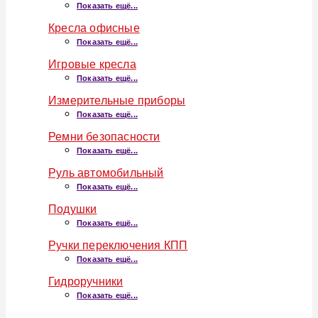
Показать ещё...
Кресла офисные
Показать ещё...
Игровые кресла
Показать ещё...
Измерительные приборы
Показать ещё...
Ремни безопасности
Показать ещё...
Руль автомобильный
Показать ещё...
Подушки
Показать ещё...
Ручки переключения КПП
Показать ещё...
Гидроручники
Показать ещё...