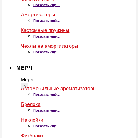
Показать ещё...
Амортизаторы
Показать ещё...
Кастомные пружины
Показать ещё...
Чехлы на амортизаторы
Показать ещё...
МЕРЧ
Мерч
×
Автомобильные ароматизаторы
Показать ещё...
Брелоки
Показать ещё...
Наклейки
Показать ещё...
Футболки