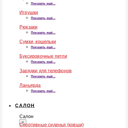
Показать ещё...
Игрушки
Показать ещё...
Рюкзаки
Показать ещё...
Сумки, кошельки
Показать ещё...
Буксировочные петли
Показать ещё...
Зарядки для телефонов
Показать ещё...
Ланьярда
Показать ещё...
САЛОН
Салон
×
Спортивные сиденья (ковши)