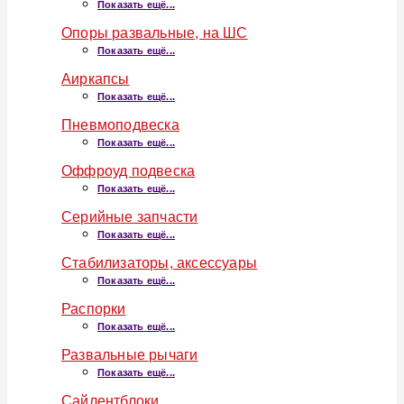
Показать ещё...
Опоры развальные, на ШС
Показать ещё...
Аиркапсы
Показать ещё...
Пневмоподвеска
Показать ещё...
Оффроуд подвеска
Показать ещё...
Серийные запчасти
Показать ещё...
Стабилизаторы, аксессуары
Показать ещё...
Распорки
Показать ещё...
Развальные рычаги
Показать ещё...
Сайлентблоки