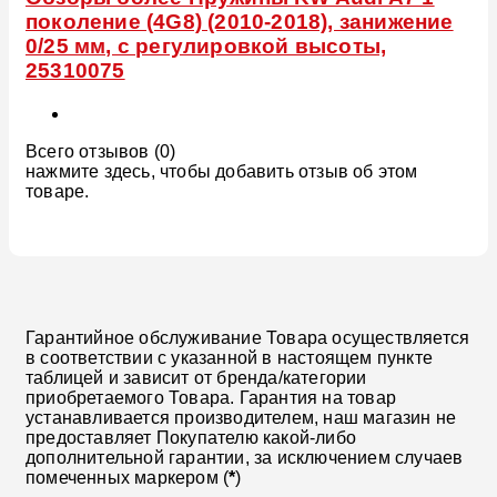
поколение (4G8) (2010-2018), занижение
0/25 мм, с регулировкой высоты,
25310075
Всего отзывов (0)
нажмите здесь, чтобы добавить отзыв об этом
товаре.
Гарантийное обслуживание Товара осуществляется
в соответствии с указанной в настоящем пункте
таблицей и зависит от бренда/категории
приобретаемого Товара. Гарантия на товар
устанавливается производителем, наш магазин не
предоставляет Покупателю какой-либо
дополнительной гарантии, за исключением случаев
помеченных маркером (
*
)