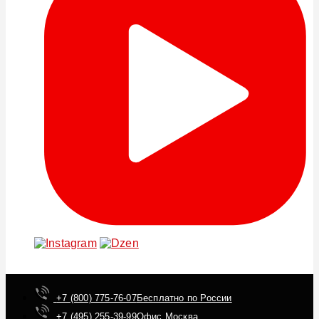
+7 (800) 775-76-07
Бесплатно по России
+7 (495) 255-39-99
Офис Москва