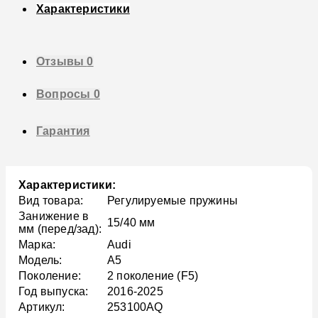
Характеристики
Отзывы
0
Вопросы
0
Гарантия
Характеристики:
Вид товара:
Регулируемые пружины
Занижение в
15/40 мм
мм (перед/зад):
Марка:
Audi
Модель:
A5
Поколение:
2 поколение (F5)
Год выпуска:
2016-2025
Артикул:
253100AQ