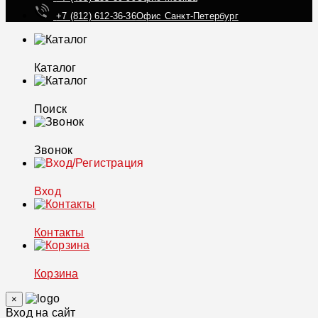
+7 (812) 612-36-36
Офис Санкт-Петербург
Каталог
Поиск
Звонок
Вход
Контакты
Корзина
×
Вход на сайт