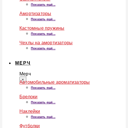
Показать ещё...
Амортизаторы
Показать ещё...
Кастомные пружины
Показать ещё...
Чехлы на амортизаторы
Показать ещё...
МЕРЧ
Мерч
×
Автомобильные ароматизаторы
Показать ещё...
Брелоки
Показать ещё...
Наклейки
Показать ещё...
Футболки