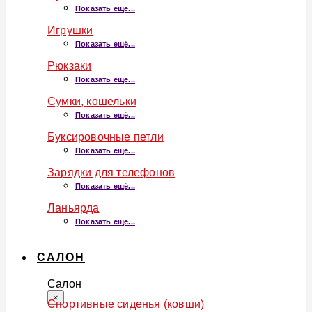
Показать ещё...
Игрушки
Показать ещё...
Рюкзаки
Показать ещё...
Сумки, кошельки
Показать ещё...
Буксировочные петли
Показать ещё...
Зарядки для телефонов
Показать ещё...
Ланьярда
Показать ещё...
САЛОН
Салон
×
Спортивные сиденья (ковши)