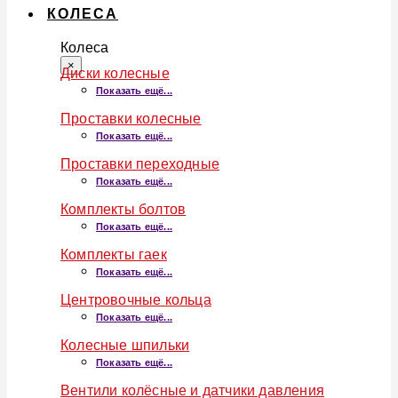
КОЛЕСА
Колеса
×
Диски колесные
Показать ещё...
Проставки колесные
Показать ещё...
Проставки переходные
Показать ещё...
Комплекты болтов
Показать ещё...
Комплекты гаек
Показать ещё...
Центровочные кольца
Показать ещё...
Колесные шпильки
Показать ещё...
Вентили колёсные и датчики давления