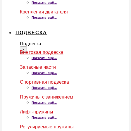
Показать ещё...
Крепления двигателя
Показать ещё...
ПОДВЕСКА
Подвеска
×
Винтовая подвеска
Показать ещё...
Запасные части
Показать ещё...
Спортивная подвеска
Показать ещё...
Пружины с занижением
Показать ещё...
Лифт-пружины
Показать ещё...
Регулируемые пружины