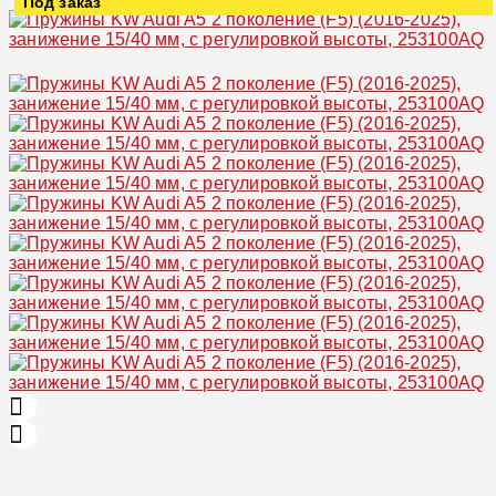
Под заказ
Увеличить