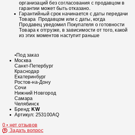
организаций без согласования с продавцом в
гарантии может быть отказано.
Гарантийный срок начинается с даты передачи
Товара Продавцом или с даты, когда
Продавец уведомил Покупателя о готовности
Товара к отгрузке, в зависимости от того, какой
из этих моментов наступит раньше
•
Под заказ
Москва
Санкт-Петербург
Краснодар
Екатеринбург
Ростов-на-Дону
Сочи
Нижний Новгород
Самара
Челябинск
Бренд:
KW
Артикул:
253100AQ
0 • нет отзывов
Задать вопрос