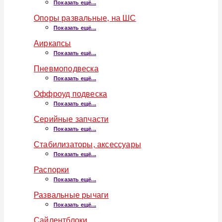
Показать ещё...
Опоры развальные, на ШС
Показать ещё...
Аиркапсы
Показать ещё...
Пневмоподвеска
Показать ещё...
Оффроуд подвеска
Показать ещё...
Серийные запчасти
Показать ещё...
Стабилизаторы, аксессуары
Показать ещё...
Распорки
Показать ещё...
Развальные рычаги
Показать ещё...
Сайлентблоки