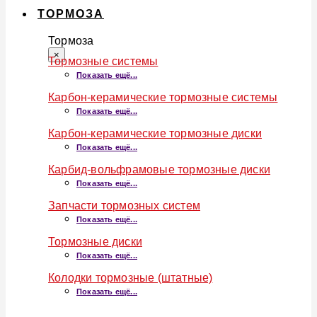
ТОРМОЗА
Тормоза
×
Тормозные системы
Показать ещё...
Карбон-керамические тормозные системы
Показать ещё...
Карбон-керамические тормозные диски
Показать ещё...
Карбид-вольфрамовые тормозные диски
Показать ещё...
Запчасти тормозных систем
Показать ещё...
Тормозные диски
Показать ещё...
Колодки тормозные (штатные)
Показать ещё...