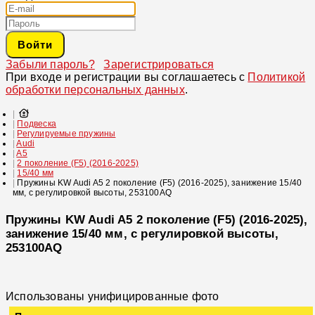
Войти
Забыли пароль?
Зарегистрироваться
При входе и регистрации вы соглашаетесь с
Политикой
обработки персональных данных
.
Подвеска
Регулируемые пружины
Audi
A5
2 поколение (F5) (2016-2025)
15/40 мм
Пружины KW Audi A5 2 поколение (F5) (2016-2025), занижение 15/40
мм, с регулировкой высоты, 253100AQ
Пружины KW Audi A5 2 поколение (F5) (2016-2025),
занижение 15/40 мм, с регулировкой высоты,
253100AQ
Использованы унифицированные фото