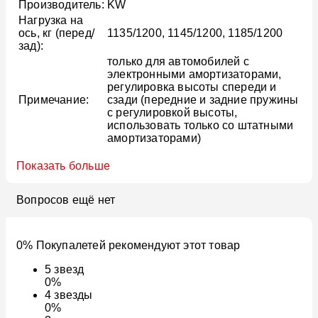
Производитель:
KW
Нагрузка на
ось, кг (перед/
1135/1200, 1145/1200, 1185/1200
зад):
только для автомобилей с
электронными амортизаторами,
регулировка высоты спереди и
Примечание:
сзади (передние и задние пружины
с регулировкой высоты,
использовать только со штатными
амортизаторами)
Показать больше
Вопросов ещё нет
0% Покупалетей рекомендуют этот товар
5
звезд
0%
4
звезды
0%