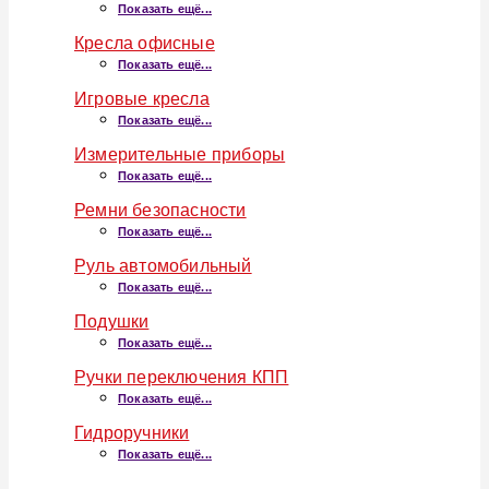
Показать ещё...
Кресла офисные
Показать ещё...
Игровые кресла
Показать ещё...
Измерительные приборы
Показать ещё...
Ремни безопасности
Показать ещё...
Руль автомобильный
Показать ещё...
Подушки
Показать ещё...
Ручки переключения КПП
Показать ещё...
Гидроручники
Показать ещё...