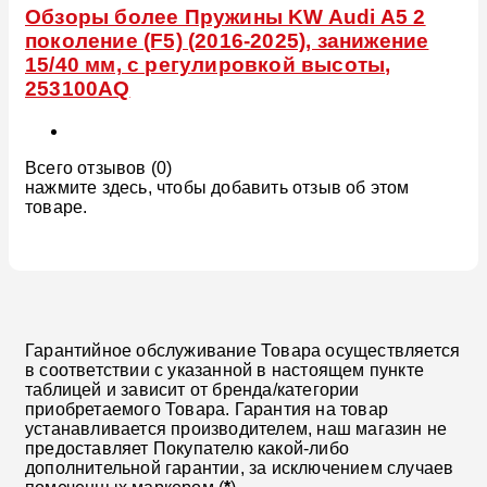
Обзоры более Пружины KW Audi A5 2
поколение (F5) (2016-2025), занижение
15/40 мм, с регулировкой высоты,
253100AQ
Всего отзывов (0)
нажмите здесь, чтобы добавить отзыв об этом
товаре.
Гарантийное обслуживание Товара осуществляется
в соответствии с указанной в настоящем пункте
таблицей и зависит от бренда/категории
приобретаемого Товара. Гарантия на товар
устанавливается производителем, наш магазин не
предоставляет Покупателю какой-либо
дополнительной гарантии, за исключением случаев