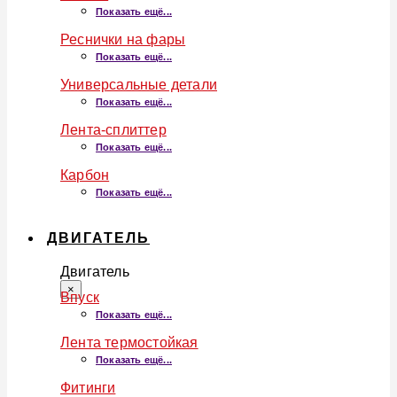
Показать ещё...
Реснички на фары
Показать ещё...
Универсальные детали
Показать ещё...
Лента-сплиттер
Показать ещё...
Карбон
Показать ещё...
ДВИГАТЕЛЬ
Двигатель
×
Впуск
Показать ещё...
Лента термостойкая
Показать ещё...
Фитинги