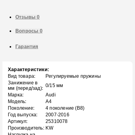
Отзывы
0
Вопросы
0
Гарантия
Характеристики:
Вид товара:
Регулируемые пружины
Занижение в
0/15 мм
мм (перед/зад):
Марка:
Audi
Модель:
A4
Поколение:
4 поколение (B8)
Год выпуска:
2007-2016
Артикул:
25310078
Производитель:
KW
Нагрузка на