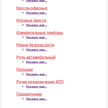
Показать ещё...
Кресла офисные
Показать ещё...
Игровые кресла
Показать ещё...
Измерительные приборы
Показать ещё...
Ремни безопасности
Показать ещё...
Руль автомобильный
Показать ещё...
Подушки
Показать ещё...
Ручки переключения КПП
Показать ещё...
Гидроручники
Показать ещё...