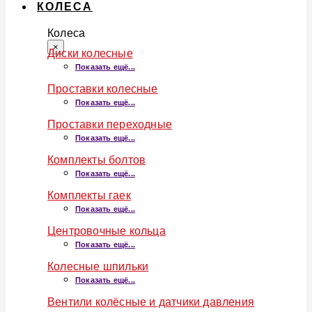
КОЛЕСА
Колеса
×
Диски колесные
Показать ещё...
Проставки колесные
Показать ещё...
Проставки переходные
Показать ещё...
Комплекты болтов
Показать ещё...
Комплекты гаек
Показать ещё...
Центровочные кольца
Показать ещё...
Колесные шпильки
Показать ещё...
Вентили колёсные и датчики давления