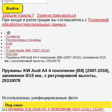
Войти
Забыли пароль?
Зарегистрироваться
При входе и регистрации вы соглашаетесь с
Политикой
обработки персональных данных
.
Подвеска
Регулируемые пружины
Audi
A4
4 поколение (B8) (2007-2016)
0/15 мм
Пружины KW Audi A4 4 поколение (B8) (2007-2016), занижение 0/15
мм, с регулировкой высоты, 25310078
Пружины KW Audi A4 4 поколение (B8) (2007-2016),
занижение 0/15 мм, с регулировкой высоты,
25310078
Использованы унифицированные фото
Под заказ