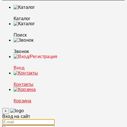
Каталог
Поиск
Звонок
Вход
Контакты
Корзина
×
Вход на сайт