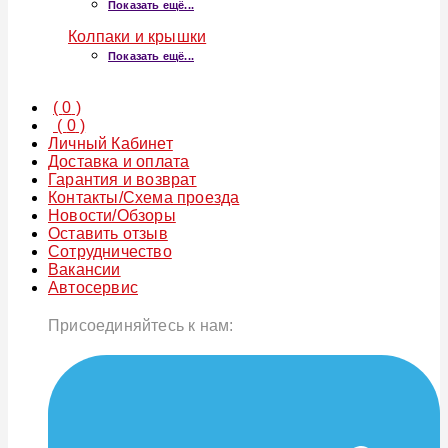
Показать ещё...
Колпаки и крышки
Показать ещё...
(
0
)
(
0
)
Личный Кабинет
Доставка и оплата
Гарантия и возврат
Контакты/Схема проезда
Новости/Обзоры
Оставить отзыв
Сотрудничество
Вакансии
Автосервис
Присоединяйтесь к нам: