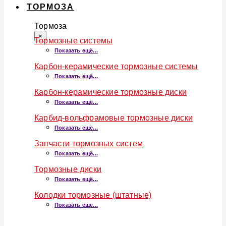
ТОРМОЗА
Тормоза
×
Тормозные системы
Показать ещё...
Карбон-керамические тормозные системы
Показать ещё...
Карбон-керамические тормозные диски
Показать ещё...
Карбид-вольфрамовые тормозные диски
Показать ещё...
Запчасти тормозных систем
Показать ещё...
Тормозные диски
Показать ещё...
Колодки тормозные (штатные)
Показать ещё...