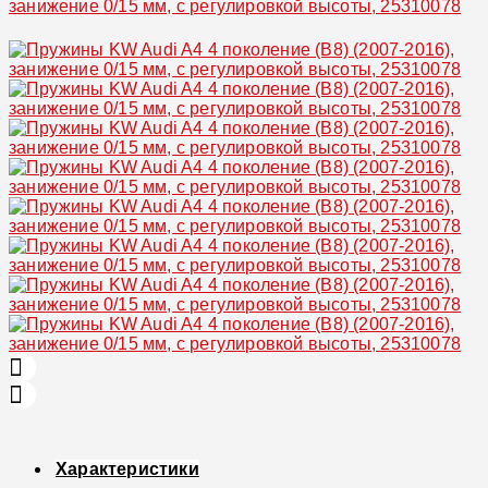
Увеличить
Характеристики