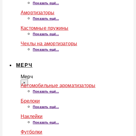
Показать ещё...
Амортизаторы
Показать ещё...
Кастомные пружины
Показать ещё...
Чехлы на амортизаторы
Показать ещё...
МЕРЧ
Мерч
×
Автомобильные ароматизаторы
Показать ещё...
Брелоки
Показать ещё...
Наклейки
Показать ещё...
Футболки