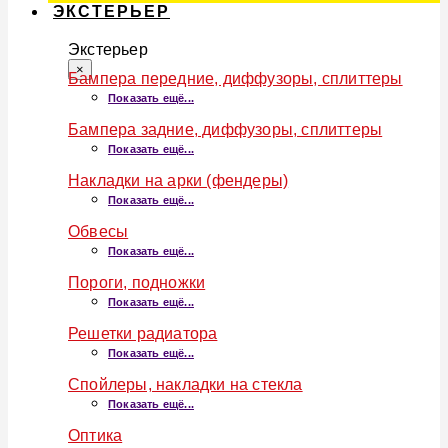
ЭКСТЕРЬЕР
Экстерьер
×
Бампера передние, диффузоры, сплиттеры
Показать ещё...
Бампера задние, диффузоры, сплиттеры
Показать ещё...
Накладки на арки (фендеры)
Показать ещё...
Обвесы
Показать ещё...
Пороги, подножки
Показать ещё...
Решетки радиатора
Показать ещё...
Спойлеры, накладки на стекла
Показать ещё...
Оптика