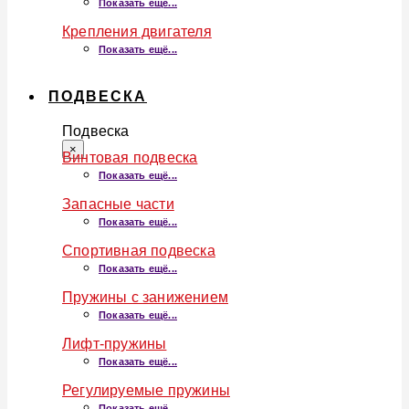
Показать ещё...
Крепления двигателя
Показать ещё...
ПОДВЕСКА
Подвеска
×
Винтовая подвеска
Показать ещё...
Запасные части
Показать ещё...
Спортивная подвеска
Показать ещё...
Пружины с занижением
Показать ещё...
Лифт-пружины
Показать ещё...
Регулируемые пружины
Показать ещё...