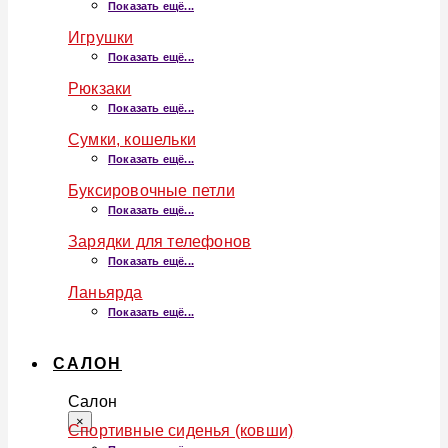
Показать ещё...
Игрушки
Показать ещё...
Рюкзаки
Показать ещё...
Сумки, кошельки
Показать ещё...
Буксировочные петли
Показать ещё...
Зарядки для телефонов
Показать ещё...
Ланьярда
Показать ещё...
САЛОН
Салон
×
Спортивные сиденья (ковши)