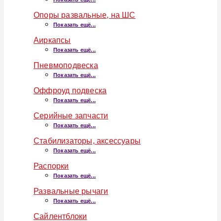
Опоры развальные, на ШС
Показать ещё...
Аиркапсы
Показать ещё...
Пневмоподвеска
Показать ещё...
Оффроуд подвеска
Показать ещё...
Серийные запчасти
Показать ещё...
Стабилизаторы, аксессуары
Показать ещё...
Распорки
Показать ещё...
Развальные рычаги
Показать ещё...
Сайлентблоки