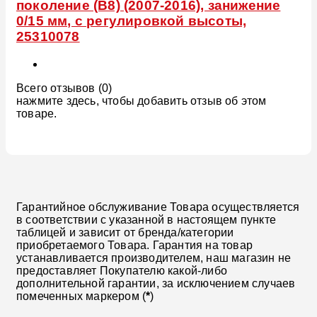
поколение (B8) (2007-2016), занижение
0/15 мм, с регулировкой высоты,
25310078
Всего отзывов (0)
нажмите здесь, чтобы добавить отзыв об этом
товаре.
Гарантийное обслуживание Товара осуществляется
в соответствии с указанной в настоящем пункте
таблицей и зависит от бренда/категории
приобретаемого Товара. Гарантия на товар
устанавливается производителем, наш магазин не
предоставляет Покупателю какой-либо
дополнительной гарантии, за исключением случаев
помеченных маркером (
*
)