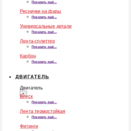
Показать ещё...
Реснички на фары
Показать ещё...
Универсальные детали
Показать ещё...
Лента-сплиттер
Показать ещё...
Карбон
Показать ещё...
ДВИГАТЕЛЬ
Двигатель
×
Впуск
Показать ещё...
Лента термостойкая
Показать ещё...
Фитинги