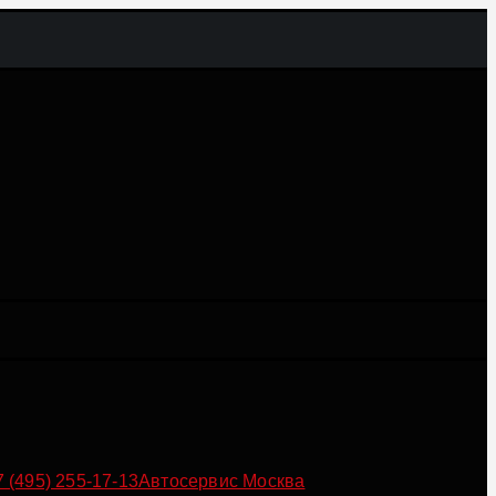
7 (495) 255-17-13
Автосервис Москва