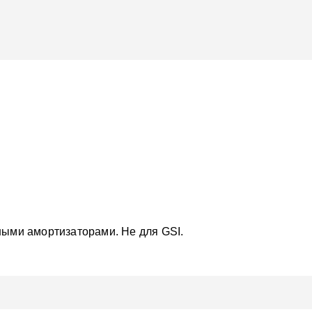
ыми амортизаторами. Не для GSI.