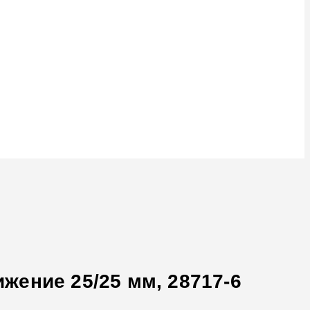
ижение 25/25 мм, 28717-6