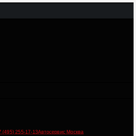
7 (495) 255-17-13
Автосервис Москва