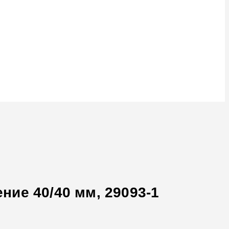
ение 40/40 мм, 29093-1