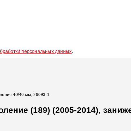
обработки персональных данных
.
ижение 40/40 мм, 29093-1
ление (189) (2005-2014), заниж