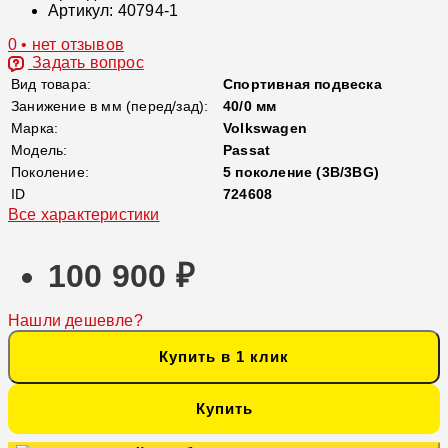
Артикул:
40794-1
0 • нет отзывов
Задать вопрос
Вид товара:
Спортивная подвеска
Занижение в мм (перед/зад):
40/0 мм
Марка:
Volkswagen
Модель:
Passat
Поколение:
5 поколение (3B/3BG)
ID
724608
Все характеристики
100 900 ₽
Нашли дешевле?
Купить в 1 клик
Купить