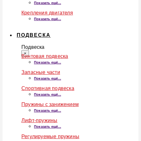
Показать ещё...
Крепления двигателя
Показать ещё...
ПОДВЕСКА
Подвеска
×
Винтовая подвеска
Показать ещё...
Запасные части
Показать ещё...
Спортивная подвеска
Показать ещё...
Пружины с занижением
Показать ещё...
Лифт-пружины
Показать ещё...
Регулируемые пружины