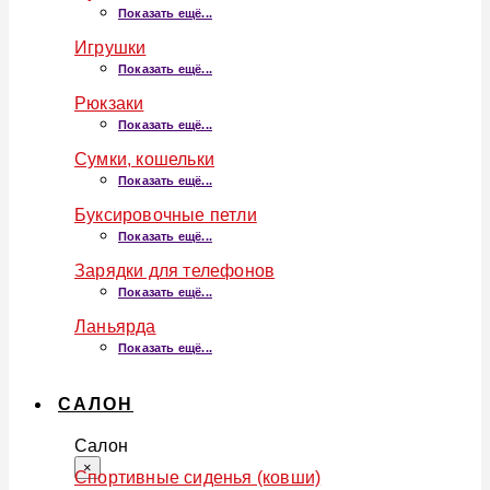
Показать ещё...
Игрушки
Показать ещё...
Рюкзаки
Показать ещё...
Сумки, кошельки
Показать ещё...
Буксировочные петли
Показать ещё...
Зарядки для телефонов
Показать ещё...
Ланьярда
Показать ещё...
САЛОН
Салон
×
Спортивные сиденья (ковши)