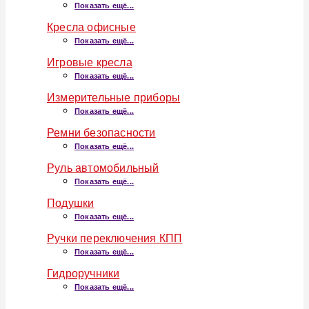
Показать ещё...
Кресла офисные
Показать ещё...
Игровые кресла
Показать ещё...
Измерительные приборы
Показать ещё...
Ремни безопасности
Показать ещё...
Руль автомобильный
Показать ещё...
Подушки
Показать ещё...
Ручки переключения КПП
Показать ещё...
Гидроручники
Показать ещё...