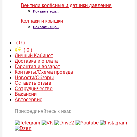
Вентили колёсные и датчики давления
Показать ещё...
Колпаки и крышки
Показать ещё...
(
0
)
(
0
)
Личный Кабинет
Доставка и оплата
Гарантия и возврат
Контакты/Схема проезда
Новости/Обзоры
Оставить отзыв
Сотрудничество
Вакансии
Автосервис
Присоединяйтесь к нам: