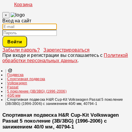
Корзина
×
Вход на сайт
Войти
Забыли пароль?
Зарегистрироваться
При входе и регистрации вы соглашаетесь с
Политикой
обработки персональных данных
.
Подвеска
Спортивная подвеска
Volkswagen
Passat
5 поколение (3B/3BG) (1996-2006)
40/0 мм
Спортивная подвеска H&R Cup-Kit Volkswagen Passat 5 поколение
(3B/3BG) (1996-2006) с занижением 40/0 мм, 40794-1
Спортивная подвеска H&R Cup-Kit Volkswagen
Passat 5 поколение (3B/3BG) (1996-2006) с
занижением 40/0 мм, 40794-1