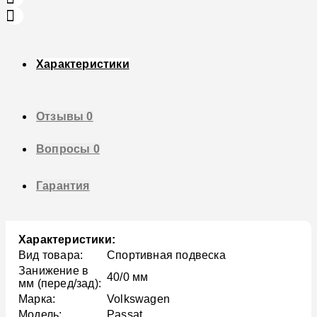
Характеристики
Отзывы
0
Вопросы
0
Гарантия
Характеристики:
Вид товара:
Спортивная подвеска
Занижение в
40/0 мм
мм (перед/зад):
Марка:
Volkswagen
Модель:
Passat