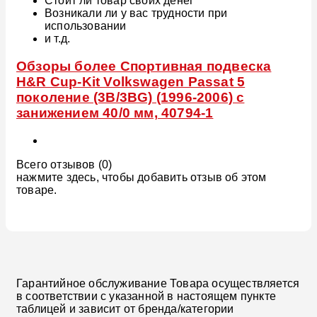
Стоит ли товар своих денег
Возникали ли у вас трудности при
использовании
и т.д.
Обзоры более Спортивная подвеска
H&R Cup-Kit Volkswagen Passat 5
поколение (3B/3BG) (1996-2006) с
занижением 40/0 мм, 40794-1
Всего отзывов (0)
нажмите здесь, чтобы добавить отзыв об этом
товаре.
Гарантийное обслуживание Товара осуществляется
в соответствии с указанной в настоящем пункте
таблицей и зависит от бренда/категории