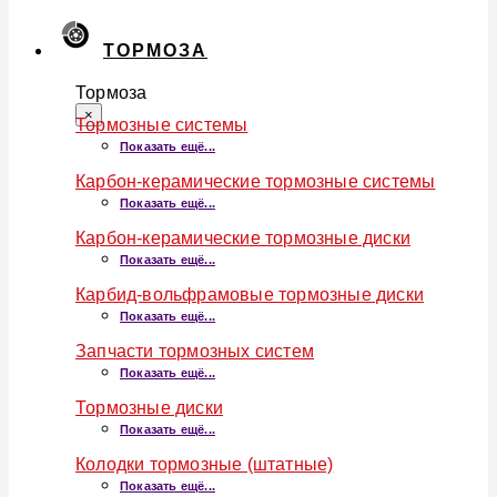
ТОРМОЗА
Тормоза
×
Тормозные системы
Показать ещё...
Карбон-керамические тормозные системы
Показать ещё...
Карбон-керамические тормозные диски
Показать ещё...
Карбид-вольфрамовые тормозные диски
Показать ещё...
Запчасти тормозных систем
Показать ещё...
Тормозные диски
Показать ещё...
Колодки тормозные (штатные)
Показать ещё...