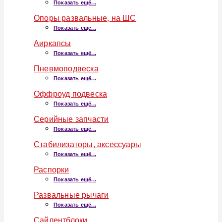
Показать ещё...
Опоры развальные, на ШС
Показать ещё...
Аиркапсы
Показать ещё...
Пневмоподвеска
Показать ещё...
Оффроуд подвеска
Показать ещё...
Серийные запчасти
Показать ещё...
Стабилизаторы, аксессуары
Показать ещё...
Распорки
Показать ещё...
Развальные рычаги
Показать ещё...
Сайлентблоки