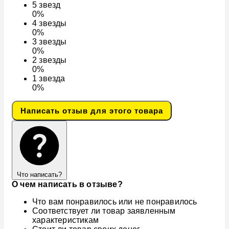
5
звезд
0%
4
звезды
0%
3
звезды
0%
2
звезды
0%
1
звезда
0%
Написать отзыв для этого товара
Что написать?
О чем написать в отзыве?
Что вам понравилось или не понравилось
Соответствует ли товар заявленным
характеристикам