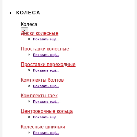
КОЛЕСА
Колеса
×
Диски колесные
Показать ещё...
Проставки колесные
Показать ещё...
Проставки переходные
Показать ещё...
Комплекты болтов
Показать ещё...
Комплекты гаек
Показать ещё...
Центровочные кольца
Показать ещё...
Колесные шпильки
Показать ещё...