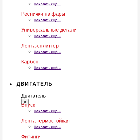
Показать ещё...
Реснички на фары
Показать ещё...
Универсальные детали
Показать ещё...
Лента-сплиттер
Показать ещё...
Карбон
Показать ещё...
ДВИГАТЕЛЬ
Двигатель
×
Впуск
Показать ещё...
Лента термостойкая
Показать ещё...
Фитинги