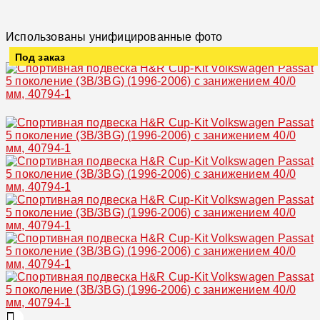
Использованы унифицированные фото
Под заказ
Увеличить