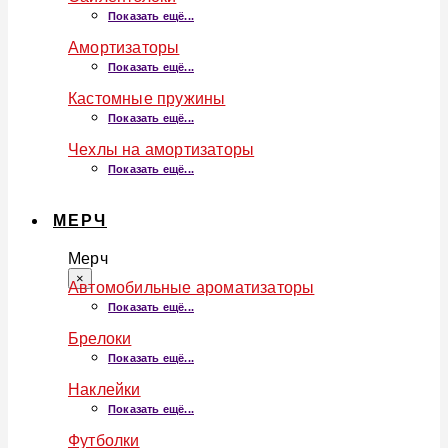
Показать ещё...
Амортизаторы
Показать ещё...
Кастомные пружины
Показать ещё...
Чехлы на амортизаторы
Показать ещё...
МЕРЧ
Мерч
×
Автомобильные ароматизаторы
Показать ещё...
Брелоки
Показать ещё...
Наклейки
Показать ещё...
Футболки