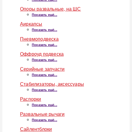
Опоры развальные, на ШС
Показать ещё...
Аиркапсы
Показать ещё...
Пневмоподвеска
Показать ещё...
Оффроуд подвеска
Показать ещё...
Серийные запчасти
Показать ещё...
Стабилизаторы, аксессуары
Показать ещё...
Распорки
Показать ещё...
Развальные рычаги
Показать ещё...
Сайлентблоки