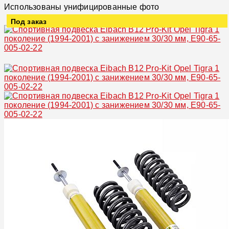
Использованы унифицированные фото
Под заказ
Увеличить