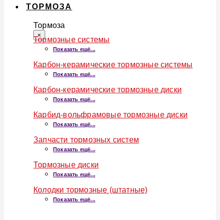
ТОРМОЗА
Тормоза
×
Тормозные системы
Показать ещё...
Карбон-керамические тормозные системы
Показать ещё...
Карбон-керамические тормозные диски
Показать ещё...
Карбид-вольфрамовые тормозные диски
Показать ещё...
Запчасти тормозных систем
Показать ещё...
Тормозные диски
Показать ещё...
Колодки тормозные (штатные)
Показать ещё...