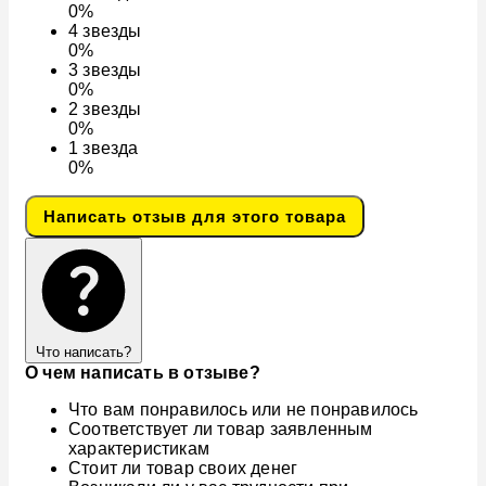
0%
4
звезды
0%
3
звезды
0%
2
звезды
0%
1
звезда
0%
Написать отзыв для этого товара
Что написать?
О чем написать в отзыве?
Что вам понравилось или не понравилось
Соответствует ли товар заявленным
характеристикам
Стоит ли товар своих денег