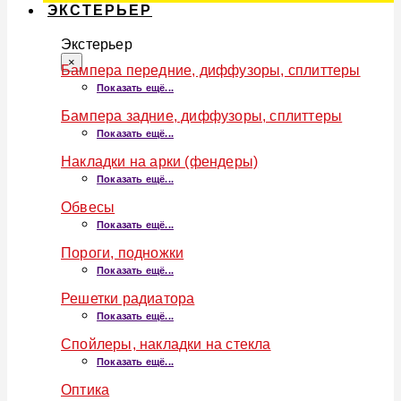
ЭКСТЕРЬЕР
Экстерьер
×
Бампера передние, диффузоры, сплиттеры
Показать ещё...
Бампера задние, диффузоры, сплиттеры
Показать ещё...
Накладки на арки (фендеры)
Показать ещё...
Обвесы
Показать ещё...
Пороги, подножки
Показать ещё...
Решетки радиатора
Показать ещё...
Спойлеры, накладки на стекла
Показать ещё...
Оптика