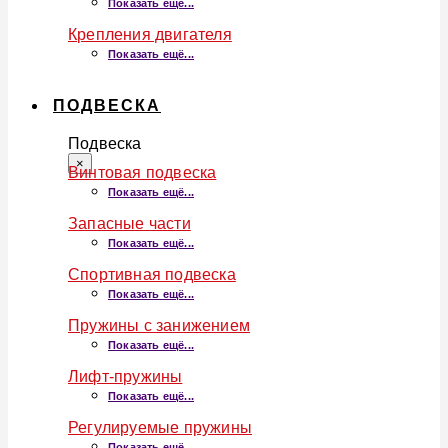
Показать ещё...
Крепления двигателя
Показать ещё...
ПОДВЕСКА
Подвеска
×
Винтовая подвеска
Показать ещё...
Запасные части
Показать ещё...
Спортивная подвеска
Показать ещё...
Пружины с занижением
Показать ещё...
Лифт-пружины
Показать ещё...
Регулируемые пружины
Показать ещё...