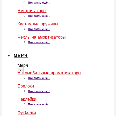
Показать ещё...
Амортизаторы
Показать ещё...
Кастомные пружины
Показать ещё...
Чехлы на амортизаторы
Показать ещё...
МЕРЧ
Мерч
×
Автомобильные ароматизаторы
Показать ещё...
Брелоки
Показать ещё...
Наклейки
Показать ещё...
Футболки