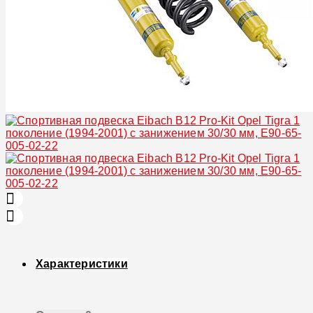
Характеристики