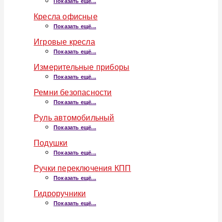
Показать ещё...
Кресла офисные
Показать ещё...
Игровые кресла
Показать ещё...
Измерительные приборы
Показать ещё...
Ремни безопасности
Показать ещё...
Руль автомобильный
Показать ещё...
Подушки
Показать ещё...
Ручки переключения КПП
Показать ещё...
Гидроручники
Показать ещё...