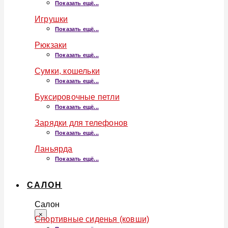
Показать ещё...
Игрушки
Показать ещё...
Рюкзаки
Показать ещё...
Сумки, кошельки
Показать ещё...
Буксировочные петли
Показать ещё...
Зарядки для телефонов
Показать ещё...
Ланьярда
Показать ещё...
САЛОН
Салон
×
Спортивные сиденья (ковши)