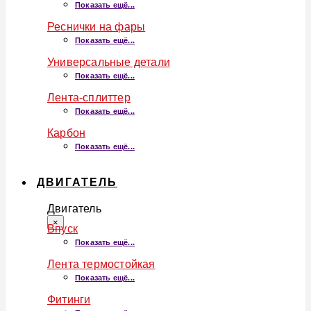
Показать ещё...
Реснички на фары
Показать ещё...
Универсальные детали
Показать ещё...
Лента-сплиттер
Показать ещё...
Карбон
Показать ещё...
ДВИГАТЕЛЬ
Двигатель
×
Впуск
Показать ещё...
Лента термостойкая
Показать ещё...
Фитинги