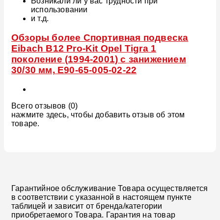
Возникали ли у вас трудности при
использовании
и т.д.
Обзоры более Спортивная подвеска
Eibach B12 Pro-Kit Opel Tigra 1
поколение (1994-2001) с занижением
30/30 мм, E90-65-005-02-22
Всего отзывов (0)
нажмите здесь, чтобы добавить отзыв об этом
товаре.
Гарантийное обслуживание Товара осуществляется
в соответствии с указанной в настоящем пункте
таблицей и зависит от бренда/категории
приобретаемого Товара. Гарантия на товар