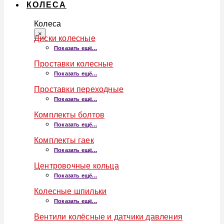
КОЛЕСА
Колеса
×
Диски колесные
Показать ещё...
Проставки колесные
Показать ещё...
Проставки переходные
Показать ещё...
Комплекты болтов
Показать ещё...
Комплекты гаек
Показать ещё...
Центровочные кольца
Показать ещё...
Колесные шпильки
Показать ещё...
Вентили колёсные и датчики давления