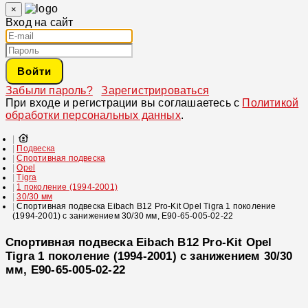
×
Вход на сайт
Войти
Забыли пароль?
Зарегистрироваться
При входе и регистрации вы соглашаетесь с
Политикой
обработки персональных данных
.
Подвеска
Спортивная подвеска
Opel
Tigra
1 поколение (1994-2001)
30/30 мм
Спортивная подвеска Eibach B12 Pro-Kit Opel Tigra 1 поколение
(1994-2001) с занижением 30/30 мм, E90-65-005-02-22
Спортивная подвеска Eibach B12 Pro-Kit Opel
Tigra 1 поколение (1994-2001) с занижением 30/30
мм, E90-65-005-02-22