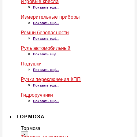
Игровые кресла
Показать ещё...
Измерительные приборы
Показать ещё...
Ремни безопасности
Показать ещё...
Руль автомобильный
Показать ещё...
Подушки
Показать ещё...
Ручки переключения КПП
Показать ещё...
Гидроручники
Показать ещё...
ТОРМОЗА
Тормоза
×