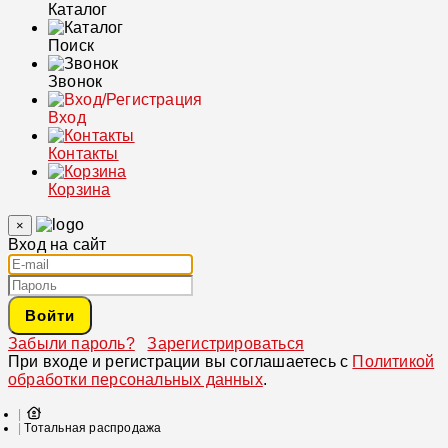
Каталог
Поиск
Звонок
Вход
Контакты
Корзина
×
Вход на сайт
Войти
Забыли пароль?
Зарегистрироваться
При входе и регистрации вы соглашаетесь с
Политикой
обработки персональных данных
.
Тотальная распродажа