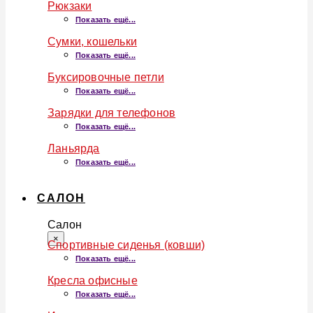
Рюкзаки
Показать ещё...
Сумки, кошельки
Показать ещё...
Буксировочные петли
Показать ещё...
Зарядки для телефонов
Показать ещё...
Ланьярда
Показать ещё...
САЛОН
Салон
×
Спортивные сиденья (ковши)
Показать ещё...
Кресла офисные
Показать ещё...