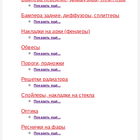
Показать ещё...
Бампера задние, диффузоры, сплиттеры
Показать ещё...
Накладки на арки (фендеры)
Показать ещё...
Обвесы
Показать ещё...
Пороги, подножки
Показать ещё...
Решетки радиатора
Показать ещё...
Спойлеры, накладки на стекла
Показать ещё...
Оптика
Показать ещё...
Реснички на фары
Показать ещё...