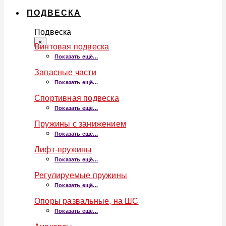
ПОДВЕСКА
Подвеска
×
Винтовая подвеска
Показать ещё...
Запасные части
Показать ещё...
Спортивная подвеска
Показать ещё...
Пружины с занижением
Показать ещё...
Лифт-пружины
Показать ещё...
Регулируемые пружины
Показать ещё...
Опоры развальные, на ШС
Показать ещё...