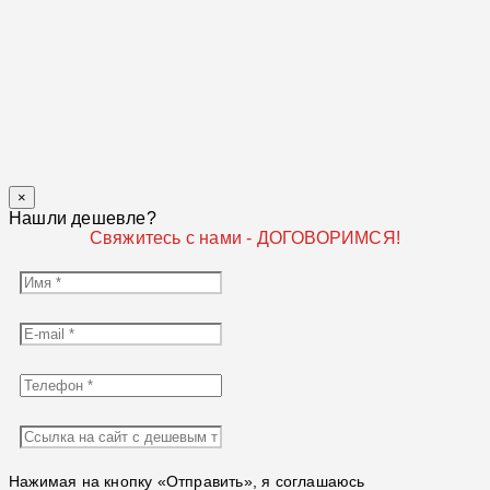
×
Нашли дешевле?
Свяжитесь с нами - ДОГОВОРИМСЯ!
Нажимая на кнопку «Отправить», я соглашаюсь