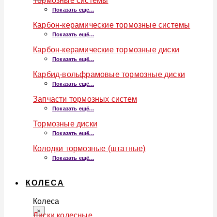
Тормозные системы
Показать ещё...
Карбон-керамические тормозные системы
Показать ещё...
Карбон-керамические тормозные диски
Показать ещё...
Карбид-вольфрамовые тормозные диски
Показать ещё...
Запчасти тормозных систем
Показать ещё...
Тормозные диски
Показать ещё...
Колодки тормозные (штатные)
Показать ещё...
КОЛЕСА
Колеса
×
Диски колесные