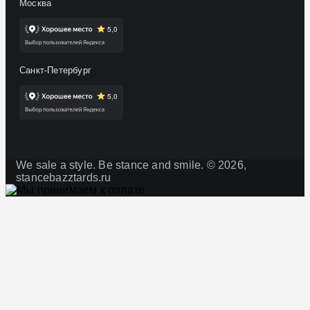
Москва
Санкт-Петербург
We sale a style. Be stance and smile. © 2026,
stancebazztards.ru