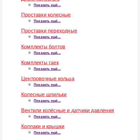
Показать ещё...
Проставки колесные
Показать ещё...
Проставки переходные
Показать ещё...
Комплекты болтов
Показать ещё...
Комплекты гаек
Показать ещё...
Центровочные кольца
Показать ещё...
Колесные шпильки
Показать ещё...
Вентили колёсные и датчики давления
Показать ещё...
Колпаки и крышки
Показать ещё...