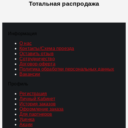
Тотальная распродажа
Информация
О нас
Контакты/Схема проезда
Оставить отзыв
Сотрудничество
Договор-оферта
Политика обработки персональных данных
Вакансии
Профиль
Регистрация
Личный Кабинет
История заказов
Оформление заказа
Для партнеров
Уценка
Акции