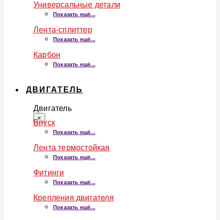
Универсальные детали
Показать ещё...
Лента-сплиттер
Показать ещё...
Карбон
Показать ещё...
ДВИГАТЕЛЬ
Двигатель
×
Впуск
Показать ещё...
Лента термостойкая
Показать ещё...
Фитинги
Показать ещё...
Крепления двигателя
Показать ещё...