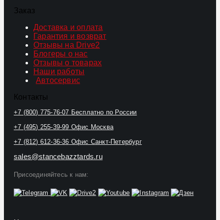
Заказ
Доставка и оплата
Гарантия и возврат
Отзывы на Drive2
Блогеры о нас
Отзывы о товарах
Наши работы
Автосервис
Контакты
+7 (800) 775-76-07
Бесплатно по России
+7 (495) 255-39-99
Офис Москва
+7 (812) 612-36-36
Офис Санкт-Петербург
sales@stancebazztards.ru
Присоединяйтесь к нам: