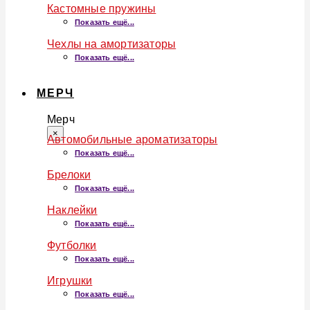
Кастомные пружины
Показать ещё...
Чехлы на амортизаторы
Показать ещё...
МЕРЧ
Мерч
×
Автомобильные ароматизаторы
Показать ещё...
Брелоки
Показать ещё...
Наклейки
Показать ещё...
Футболки
Показать ещё...
Игрушки
Показать ещё...