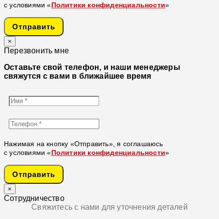
с условиями «
Политики конфиденциальности
»
Отправить
×
Перезвонить мне
Оставьте свой телефон, и наши менеджеры
свяжутся с вами в ближайшее время
Нажимая на кнопку «Отправить», я соглашаюсь
с условиями «
Политики конфиденциальности
»
Отправить
×
Сотрудничество
Свяжитесь с нами для уточнения деталей