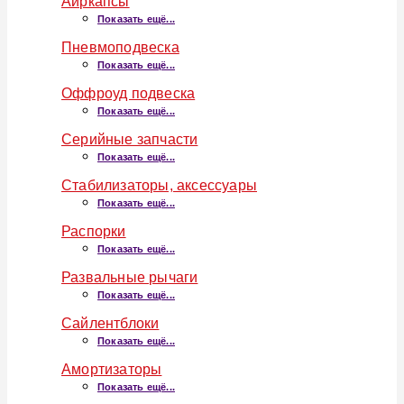
Аиркапсы
Показать ещё...
Пневмоподвеска
Показать ещё...
Оффроуд подвеска
Показать ещё...
Серийные запчасти
Показать ещё...
Стабилизаторы, аксессуары
Показать ещё...
Распорки
Показать ещё...
Развальные рычаги
Показать ещё...
Сайлентблоки
Показать ещё...
Амортизаторы
Показать ещё...