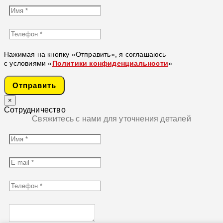
Нажимая на кнопку «Отправить», я соглашаюсь
с условиями «
Политики конфиденциальности
»
Отправить
×
Сотрудничество
Свяжитесь с нами для уточнения деталей