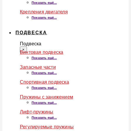
Показать ещё...
Крепления двигателя
Показать ещё...
ПОДВЕСКА
Подвеска
×
Винтовая подвеска
Показать ещё...
Запасные части
Показать ещё...
Спортивная подвеска
Показать ещё...
Пружины с занижением
Показать ещё...
Лифт-пружины
Показать ещё...
Регулируемые пружины