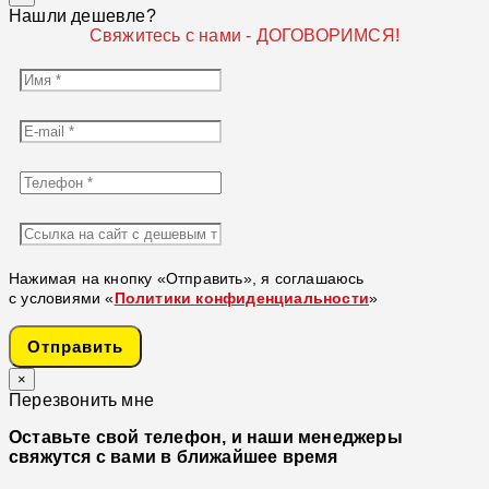
Нашли дешевле?
Свяжитесь с нами - ДОГОВОРИМСЯ!
Нажимая на кнопку «Отправить», я соглашаюсь
с условиями «
Политики конфиденциальности
»
Отправить
×
Перезвонить мне
Оставьте свой телефон, и наши менеджеры
свяжутся с вами в ближайшее время