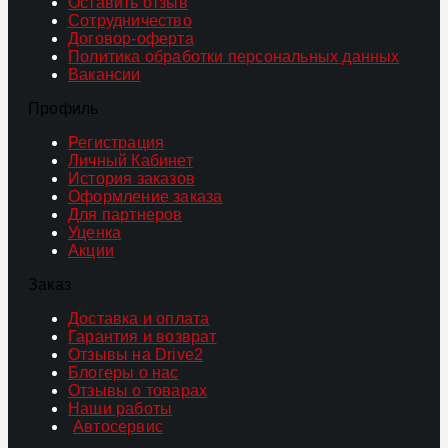
Оставить отзыв
Сотрудничество
Договор-оферта
Политика обработки персональных данных
Вакансии
Профиль
Регистрация
Личный Кабинет
История заказов
Оформление заказа
Для партнеров
Уценка
Акции
Заказ
Доставка и оплата
Гарантия и возврат
Отзывы на Drive2
Блогеры о нас
Отзывы о товарах
Наши работы
Автосервис