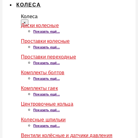
КОЛЕСА
Колеса
×
Диски колесные
Показать ещё...
Проставки колесные
Показать ещё...
Проставки переходные
Показать ещё...
Комплекты болтов
Показать ещё...
Комплекты гаек
Показать ещё...
Центровочные кольца
Показать ещё...
Колесные шпильки
Показать ещё...
Вентили колёсные и датчики давления