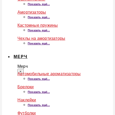
Показать ещё...
Амортизаторы
Показать ещё...
Кастомные пружины
Показать ещё...
Чехлы на амортизаторы
Показать ещё...
МЕРЧ
Мерч
×
Автомобильные ароматизаторы
Показать ещё...
Брелоки
Показать ещё...
Наклейки
Показать ещё...
Футболки