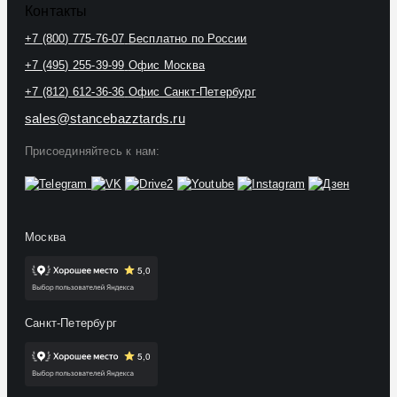
Контакты
+7 (800) 775-76-07
Бесплатно по России
+7 (495) 255-39-99
Офис Москва
+7 (812) 612-36-36
Офис Санкт-Петербург
sales@stancebazztards.ru
Присоединяйтесь к нам:
Москва
Санкт-Петербург