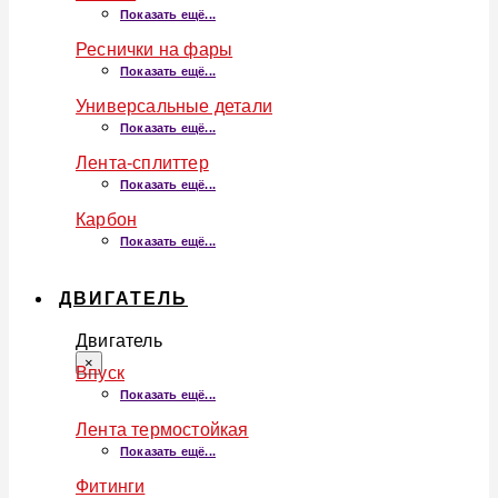
Показать ещё...
Реснички на фары
Показать ещё...
Универсальные детали
Показать ещё...
Лента-сплиттер
Показать ещё...
Карбон
Показать ещё...
ДВИГАТЕЛЬ
Двигатель
×
Впуск
Показать ещё...
Лента термостойкая
Показать ещё...
Фитинги