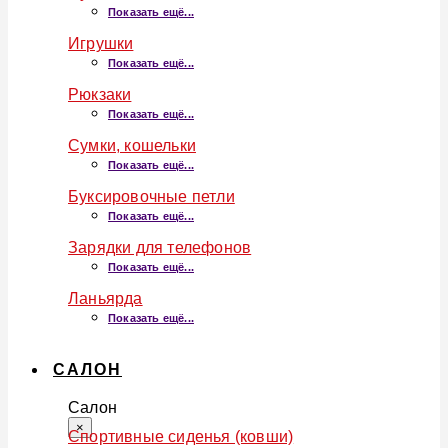
Показать ещё...
Игрушки
Показать ещё...
Рюкзаки
Показать ещё...
Сумки, кошельки
Показать ещё...
Буксировочные петли
Показать ещё...
Зарядки для телефонов
Показать ещё...
Ланьярда
Показать ещё...
САЛОН
Салон
×
Спортивные сиденья (ковши)