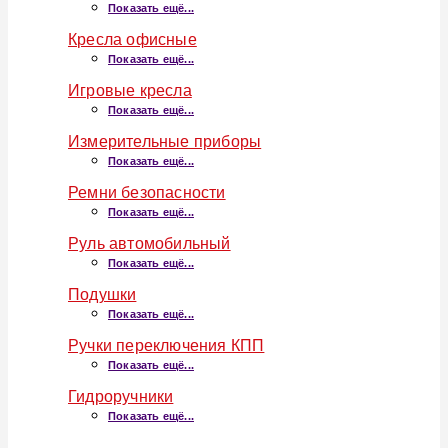
Показать ещё...
Кресла офисные
Показать ещё...
Игровые кресла
Показать ещё...
Измерительные приборы
Показать ещё...
Ремни безопасности
Показать ещё...
Руль автомобильный
Показать ещё...
Подушки
Показать ещё...
Ручки переключения КПП
Показать ещё...
Гидроручники
Показать ещё...