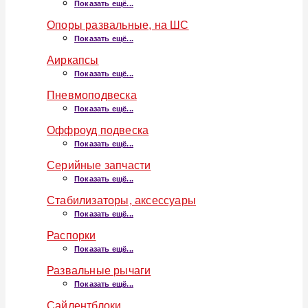
Показать ещё...
Опоры развальные, на ШС
Показать ещё...
Аиркапсы
Показать ещё...
Пневмоподвеска
Показать ещё...
Оффроуд подвеска
Показать ещё...
Серийные запчасти
Показать ещё...
Стабилизаторы, аксессуары
Показать ещё...
Распорки
Показать ещё...
Развальные рычаги
Показать ещё...
Сайлентблоки