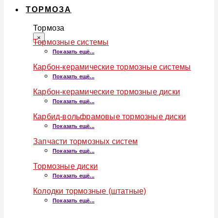
ТОРМОЗА
Тормоза
×
Тормозные системы
Показать ещё...
Карбон-керамические тормозные системы
Показать ещё...
Карбон-керамические тормозные диски
Показать ещё...
Карбид-вольфрамовые тормозные диски
Показать ещё...
Запчасти тормозных систем
Показать ещё...
Тормозные диски
Показать ещё...
Колодки тормозные (штатные)
Показать ещё...