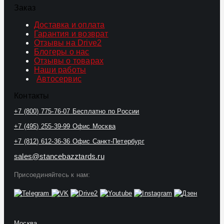
Заказ
Доставка и оплата
Гарантия и возврат
Отзывы на Drive2
Блогеры о нас
Отзывы о товарах
Наши работы
Автосервис
Контакты
+7 (800) 775-76-07
Бесплатно по России
+7 (495) 255-39-99
Офис Москва
+7 (812) 612-36-36
Офис Санкт-Петербург
sales@stancebazztards.ru
Присоединяйтесь к нам:
Москва