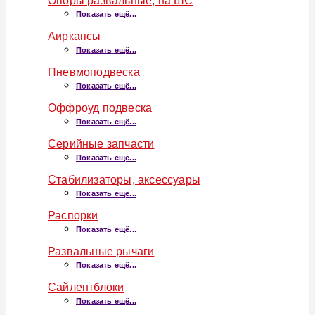
Опоры развальные, на ШС
Показать ещё...
Аиркапсы
Показать ещё...
Пневмоподвеска
Показать ещё...
Оффроуд подвеска
Показать ещё...
Серийные запчасти
Показать ещё...
Стабилизаторы, аксессуары
Показать ещё...
Распорки
Показать ещё...
Развальные рычаги
Показать ещё...
Сайлентблоки
Показать ещё...