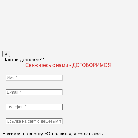
×
Нашли дешевле?
Свяжитесь с нами - ДОГОВОРИМСЯ!
Нажимая на кнопку «Отправить», я соглашаюсь