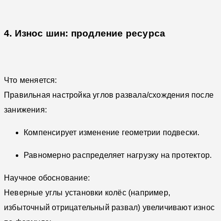
4. Износ шин: продление ресурса
Что меняется:
Правильная настройка углов развала/схождения после
занижения:
Компенсирует изменение геометрии подвески.
Равномерно распределяет нагрузку на протектор.
Научное обоснование:
Неверные углы установки колёс (например,
избыточный отрицательный развал) увеличивают износ