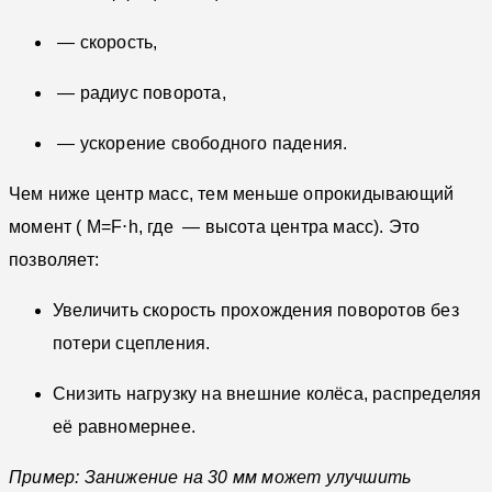
— скорость,
— радиус поворота,
— ускорение свободного падения.
Чем ниже центр масс, тем меньше опрокидывающий
момент (
M=F⋅h, где
— высота центра масс). Это
позволяет:
Увеличить скорость прохождения поворотов без
потери сцепления.
Снизить нагрузку на внешние колёса, распределяя
её равномернее.
Пример: Занижение на 30 мм может улучшить