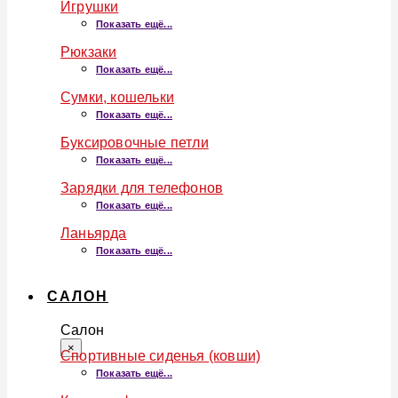
Игрушки
Показать ещё...
Рюкзаки
Показать ещё...
Сумки, кошельки
Показать ещё...
Буксировочные петли
Показать ещё...
Зарядки для телефонов
Показать ещё...
Ланьярда
Показать ещё...
САЛОН
Салон
×
Спортивные сиденья (ковши)
Показать ещё...