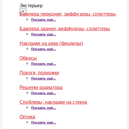
Экстерьер
×
Бампера передние, диффузоры, сплиттеры
Показать ещё...
Бампера задние, диффузоры, сплиттеры
Показать ещё...
Накладки на арки (фендеры)
Показать ещё...
Обвесы
Показать ещё...
Пороги, подножки
Показать ещё...
Решетки радиатора
Показать ещё...
Спойлеры, накладки на стекла
Показать ещё...
Оптика
Показать ещё...