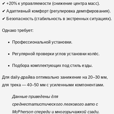
✔ +20% к управляемости (снижение центра масс).
✔ Адаптивный комфорт (регулировка демпфирования).
✔ Безопасность (стабильность в экстренных ситуациях).
Однако требует:
Профессиональной установки.
Регулярной проверки углов установки колёс.
Подбора комплектующих под стиль езды.
Для daily-драйва оптимально занижение на 20–30 мм,
для трека — 40–50 мм с усиленными компонентами.
Данные приведены для
среднестатистического легкового авто с
McPherson спереди и многорычажкой сзади.