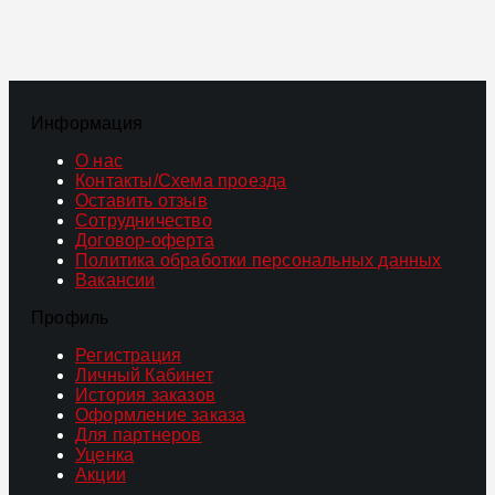
Информация
О нас
Контакты/Схема проезда
Оставить отзыв
Сотрудничество
Договор-оферта
Политика обработки персональных данных
Вакансии
Профиль
Регистрация
Личный Кабинет
История заказов
Оформление заказа
Для партнеров
Уценка
Акции