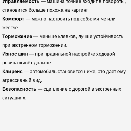
Управляемость
— машина точнее входит в повороты,
становится больше похожа на картинг.
Комфорт
— можно настроить под себя: мягче или
жёстче.
Торможение
— меньше клевков, лучше устойчивость
при экстренном торможении.
Износ шин
— при правильной настройке ходовой
резина живёт дольше.
Клиренс
— автомобиль становится ниже, это дает ему
агрессивный вид.
Безопасность
— сцепление с дорогой в экстренных
ситуациях.