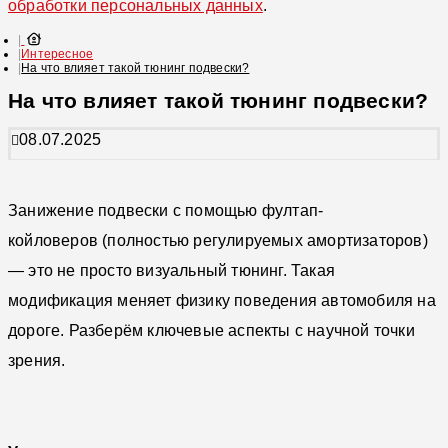
обработки персональных данных
.
Интересное
На что влияет такой тюнинг подвески?
На что влияет такой тюнинг подвески?
08.07.2025
Занижение подвески с помощью фултап-
койловеров (полностью регулируемых амортизаторов)
— это не просто визуальный тюнинг. Такая
модификация меняет физику поведения автомобиля на
дороге. Разберём ключевые аспекты с научной точки
зрения.