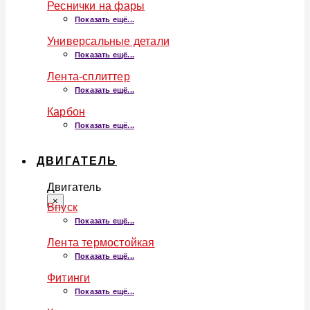
Реснички на фары
Показать ещё...
Универсальные детали
Показать ещё...
Лента-сплиттер
Показать ещё...
Карбон
Показать ещё...
ДВИГАТЕЛЬ
Двигатель
×
Впуск
Показать ещё...
Лента термостойкая
Показать ещё...
Фитинги
Показать ещё...