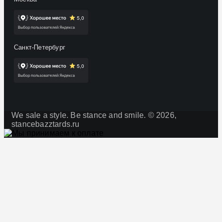
Санкт-Петербург
We sale a style. Be stance and smile. © 2026,
stancebazztards.ru