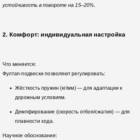
устойчивость в повороте на 15–20%.
2. Комфорт: индивидуальная настройка
Что меняется:
Фултап-подвески позволяют регулировать:
Жёсткость пружин (кг/мм) — для адаптации к
дорожным условиям.
Демпфирование (скорость отбоя/сжатия) — для
плавности хода.
Научное обоснование: