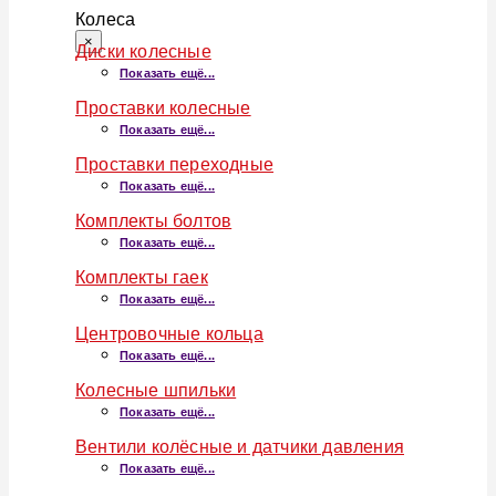
Колеса
×
Диски колесные
Показать ещё...
Проставки колесные
Показать ещё...
Проставки переходные
Показать ещё...
Комплекты болтов
Показать ещё...
Комплекты гаек
Показать ещё...
Центровочные кольца
Показать ещё...
Колесные шпильки
Показать ещё...
Вентили колёсные и датчики давления
Показать ещё...