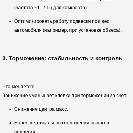
(частота ~1–2 Гц для комфорта).
Оптимизировать работу подвески под вес
автомобиля (например, при установке обвеса).
3. Торможение: стабильность и контроль
Что меняется:
Занижение уменьшает клевки при торможении за счёт:
Снижения центра масс.
Более вертикального положения рычагов
подвески.