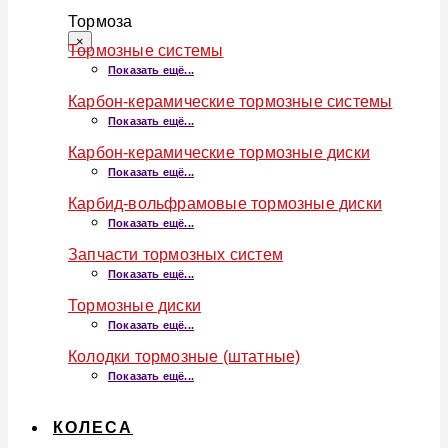
Тормоза
×
Тормозные системы
Показать ещё...
Карбон-керамические тормозные системы
Показать ещё...
Карбон-керамические тормозные диски
Показать ещё...
Карбид-вольфрамовые тормозные диски
Показать ещё...
Запчасти тормозных систем
Показать ещё...
Тормозные диски
Показать ещё...
Колодки тормозные (штатные)
Показать ещё...
КОЛЕСА