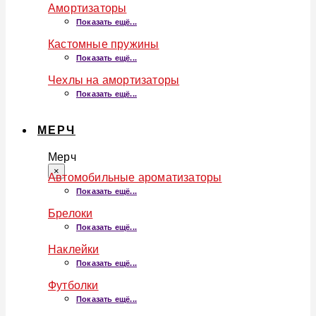
Амортизаторы
Показать ещё...
Кастомные пружины
Показать ещё...
Чехлы на амортизаторы
Показать ещё...
МЕРЧ
Мерч
×
Автомобильные ароматизаторы
Показать ещё...
Брелоки
Показать ещё...
Наклейки
Показать ещё...
Футболки
Показать ещё...