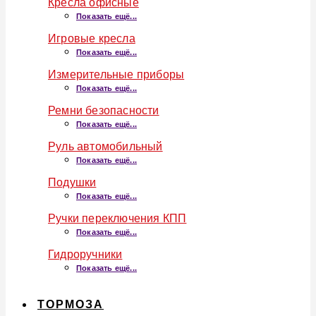
Кресла офисные
Показать ещё...
Игровые кресла
Показать ещё...
Измерительные приборы
Показать ещё...
Ремни безопасности
Показать ещё...
Руль автомобильный
Показать ещё...
Подушки
Показать ещё...
Ручки переключения КПП
Показать ещё...
Гидроручники
Показать ещё...
ТОРМОЗА