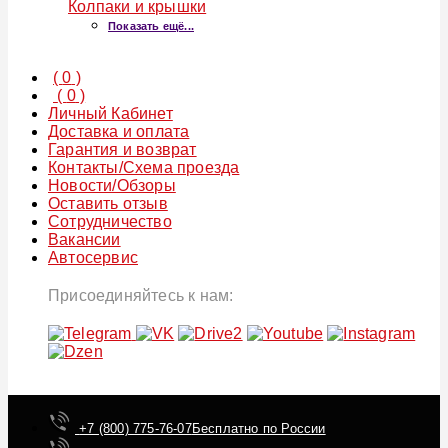
Колпаки и крышки
Показать ещё...
(
0
)
(
0
)
Личный Кабинет
Доставка и оплата
Гарантия и возврат
Контакты/Схема проезда
Новости/Обзоры
Оставить отзыв
Сотрудничество
Вакансии
Автосервис
Присоединяйтесь к нам:
+7 (800) 775-76-07
Бесплатно по России