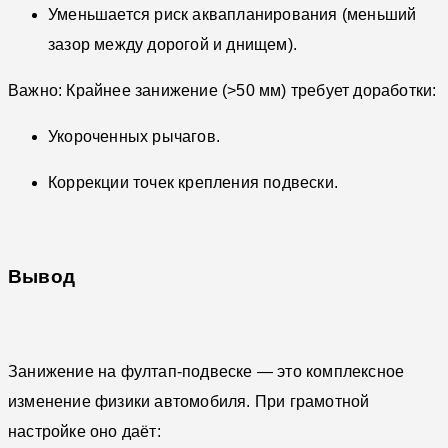
Уменьшается риск аквапланирования (меньший
зазор между дорогой и днищем).
Важно: Крайнее занижение (>50 мм) требует доработки:
Укороченных рычагов.
Коррекции точек крепления подвески.
Вывод
Занижение на фултап-подвеске — это комплексное
изменение физики автомобиля. При грамотной
настройке оно даёт: