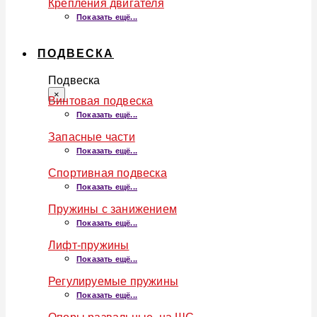
Крепления двигателя
Показать ещё...
ПОДВЕСКА
Подвеска
×
Винтовая подвеска
Показать ещё...
Запасные части
Показать ещё...
Спортивная подвеска
Показать ещё...
Пружины с занижением
Показать ещё...
Лифт-пружины
Показать ещё...
Регулируемые пружины
Показать ещё...