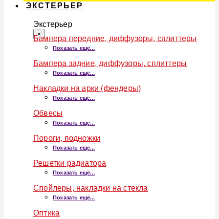
ЭКСТЕРЬЕР
Экстерьер
×
Бампера передние, диффузоры, сплиттеры
Показать ещё...
Бампера задние, диффузоры, сплиттеры
Показать ещё...
Накладки на арки (фендеры)
Показать ещё...
Обвесы
Показать ещё...
Пороги, подножки
Показать ещё...
Решетки радиатора
Показать ещё...
Спойлеры, накладки на стекла
Показать ещё...
Оптика