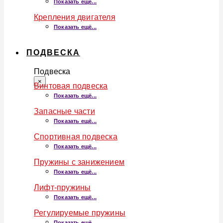
Показать ещё...
Крепления двигателя
Показать ещё...
ПОДВЕСКА
Подвеска
×
Винтовая подвеска
Показать ещё...
Запасные части
Показать ещё...
Спортивная подвеска
Показать ещё...
Пружины с занижением
Показать ещё...
Лифт-пружины
Показать ещё...
Регулируемые пружины
Показать ещё...