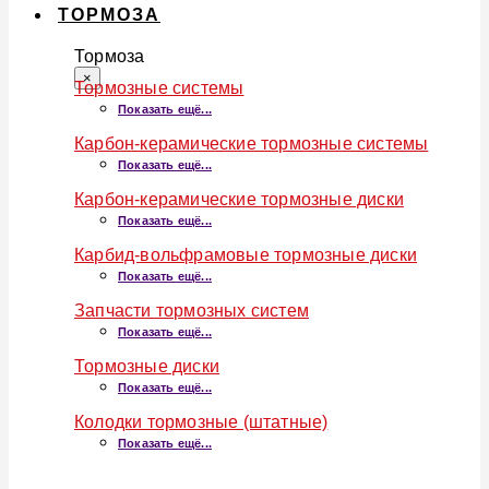
ТОРМОЗА
Тормоза
×
Тормозные системы
Показать ещё...
Карбон-керамические тормозные системы
Показать ещё...
Карбон-керамические тормозные диски
Показать ещё...
Карбид-вольфрамовые тормозные диски
Показать ещё...
Запчасти тормозных систем
Показать ещё...
Тормозные диски
Показать ещё...
Колодки тормозные (штатные)
Показать ещё...