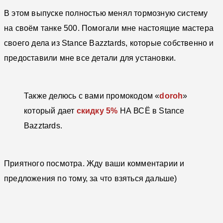
В этом выпуске полностью менял тормозную систему
на своём танке 500. Помогали мне настоящие мастера
своего дела из Stance Bazztards, которые собственно и
предоставили мне все детали для установки.
Также делюсь с вами промокодом «
doroh
»
который дает
скидку 5%
НА ВСЁ в Stance
Bazztards.
Приятного посмотра. Жду ваши комментарии и
предложения по тому, за что взяться дальше)