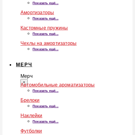
Показать ещё...
Амортизаторы
Показать ещё...
Кастомные пружины
Показать ещё...
Чехлы на амортизаторы
Показать ещё...
МЕРЧ
Мерч
×
Автомобильные ароматизаторы
Показать ещё...
Брелоки
Показать ещё...
Наклейки
Показать ещё...
Футболки