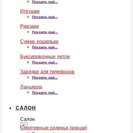
Показать ещё...
Игрушки
Показать ещё...
Рюкзаки
Показать ещё...
Сумки, кошельки
Показать ещё...
Буксировочные петли
Показать ещё...
Зарядки для телефонов
Показать ещё...
Ланьярда
Показать ещё...
САЛОН
Салон
×
Спортивные сиденья (ковши)