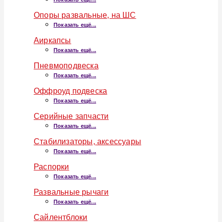
Опоры развальные, на ШС
Показать ещё...
Аиркапсы
Показать ещё...
Пневмоподвеска
Показать ещё...
Оффроуд подвеска
Показать ещё...
Серийные запчасти
Показать ещё...
Стабилизаторы, аксессуары
Показать ещё...
Распорки
Показать ещё...
Развальные рычаги
Показать ещё...
Сайлентблоки