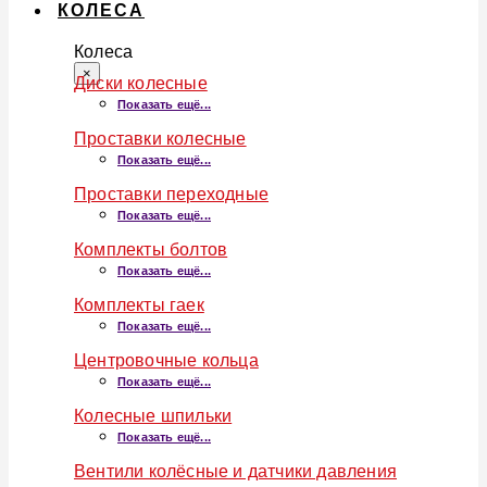
КОЛЕСА
Колеса
×
Диски колесные
Показать ещё...
Проставки колесные
Показать ещё...
Проставки переходные
Показать ещё...
Комплекты болтов
Показать ещё...
Комплекты гаек
Показать ещё...
Центровочные кольца
Показать ещё...
Колесные шпильки
Показать ещё...
Вентили колёсные и датчики давления