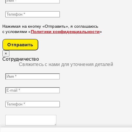
Нажимая на кнопку «Отправить», я соглашаюсь
с условиями «
Политики конфиденциальности
»
Отправить
×
Сотрудничество
Свяжитесь с нами для уточнения деталей