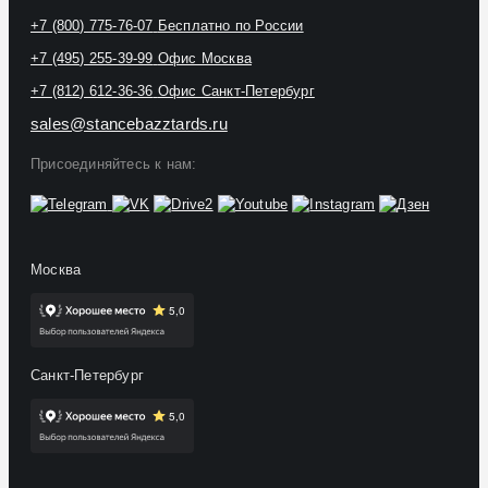
+7 (800) 775-76-07
Бесплатно по России
+7 (495) 255-39-99
Офис Москва
+7 (812) 612-36-36
Офис Санкт-Петербург
sales@stancebazztards.ru
Присоединяйтесь к нам:
Москва
Санкт-Петербург