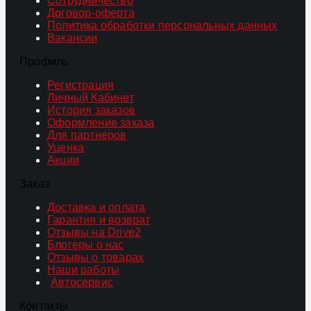
Сотрудничество
Договор-оферта
Политика обработки персональных данных
Вакансии
Профиль
Регистрация
Личный Кабинет
История заказов
Оформление заказа
Для партнеров
Уценка
Акции
Заказ
Доставка и оплата
Гарантия и возврат
Отзывы на Drive2
Блогеры о нас
Отзывы о товарах
Наши работы
Автосервис
Контакты