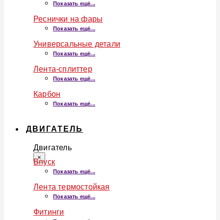
Показать ещё...
Реснички на фары
Показать ещё...
Универсальные детали
Показать ещё...
Лента-сплиттер
Показать ещё...
Карбон
Показать ещё...
ДВИГАТЕЛЬ
Двигатель
×
Впуск
Показать ещё...
Лента термостойкая
Показать ещё...
Фитинги