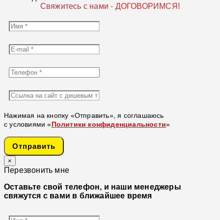
Свяжитесь с нами - ДОГОВОРИМСЯ!
Нажимая на кнопку «Отправить», я соглашаюсь
с условиями «
Политики конфиденциальности
»
Отправить
×
Перезвонить мне
Оставьте свой телефон, и наши менеджеры
свяжутся с вами в ближайшее время