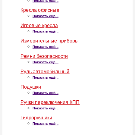
Показать ещё...
Кресла офисные
Показать ещё...
Игровые кресла
Показать ещё...
Измерительные приборы
Показать ещё...
Ремни безопасности
Показать ещё...
Руль автомобильный
Показать ещё...
Подушки
Показать ещё...
Ручки переключения КПП
Показать ещё...
Гидроручники
Показать ещё...