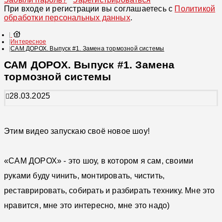
При входе и регистрации вы соглашаетесь с
Политикой
обработки персональных данных
.
Интересное
САМ ДОРОХ. Выпуск #1. Замена тормозной системы
САМ ДОРОХ. Выпуск #1. Замена
тормозной системы
28.03.2025
Этим видео запускаю своё новое шоу!
«САМ ДОРОХ» - это шоу, в котором я сам, своими
руками буду чинить, монтировать, чистить,
реставрировать, собирать и разбирать технику. Мне это
нравится, мне это интересно, мне это надо)