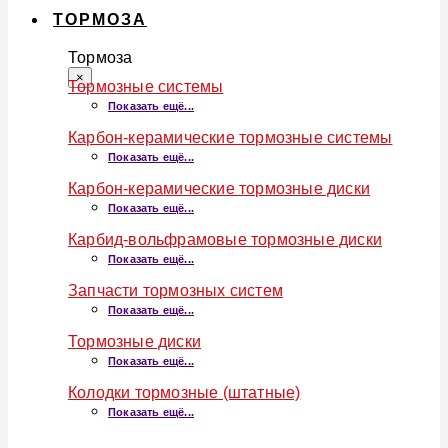
ТОРМОЗА
Тормоза
×
Тормозные системы
Показать ещё...
Карбон-керамические тормозные системы
Показать ещё...
Карбон-керамические тормозные диски
Показать ещё...
Карбид-вольфрамовые тормозные диски
Показать ещё...
Запчасти тормозных систем
Показать ещё...
Тормозные диски
Показать ещё...
Колодки тормозные (штатные)
Показать ещё...