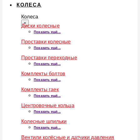
КОЛЕСА
Колеса
×
Диски колесные
Показать ещё...
Проставки колесные
Показать ещё...
Проставки переходные
Показать ещё...
Комплекты болтов
Показать ещё...
Комплекты гаек
Показать ещё...
Центровочные кольца
Показать ещё...
Колесные шпильки
Показать ещё...
Вентили колёсные и датчики давления