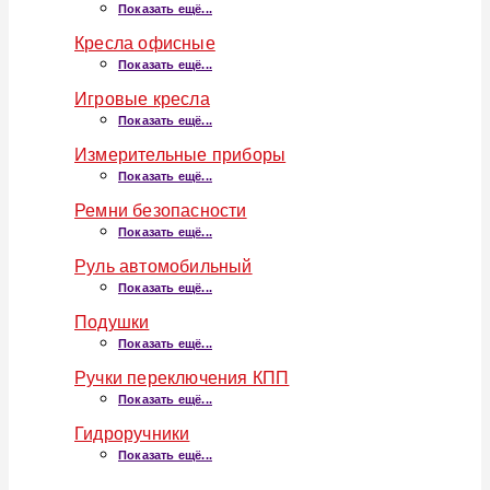
Показать ещё...
Кресла офисные
Показать ещё...
Игровые кресла
Показать ещё...
Измерительные приборы
Показать ещё...
Ремни безопасности
Показать ещё...
Руль автомобильный
Показать ещё...
Подушки
Показать ещё...
Ручки переключения КПП
Показать ещё...
Гидроручники
Показать ещё...