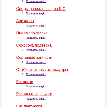
Показать ещё...
Опоры развальные, на ШС
Показать ещё...
Аиркапсы
Показать ещё...
Пневмоподвеска
Показать ещё...
Оффроуд подвеска
Показать ещё...
Серийные запчасти
Показать ещё...
Стабилизаторы, аксессуары
Показать ещё...
Распорки
Показать ещё...
Развальные рычаги
Показать ещё...
Сайлентблоки