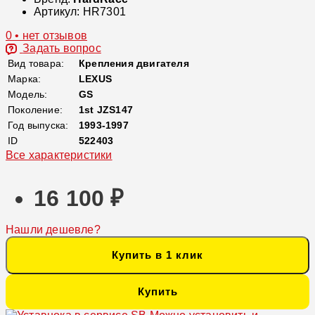
Артикул:
HR7301
0 • нет отзывов
Задать вопрос
Вид товара:
Крепления двигателя
Марка:
LEXUS
Модель:
GS
Поколение:
1st JZS147
Год выпуска:
1993-1997
ID
522403
Все характеристики
16 100 ₽
Нашли дешевле?
Купить в 1 клик
Купить