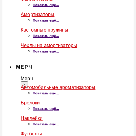
Показать ещё...
Амортизаторы
Показать ещё...
Кастомные пружины
Показать ещё...
Чехлы на амортизаторы
Показать ещё...
МЕРЧ
Мерч
×
Автомобильные ароматизаторы
Показать ещё...
Брелоки
Показать ещё...
Наклейки
Показать ещё...
Футболки