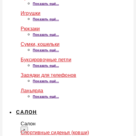
Показать ещё...
Игрушки
Показать ещё...
Рюкзаки
Показать ещё...
Сумки, кошельки
Показать ещё...
Буксировочные петли
Показать ещё...
Зарядки для телефонов
Показать ещё...
Ланьярда
Показать ещё...
САЛОН
Салон
×
Спортивные сиденья (ковши)