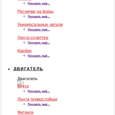
Показать ещё...
Реснички на фары
Показать ещё...
Универсальные детали
Показать ещё...
Лента-сплиттер
Показать ещё...
Карбон
Показать ещё...
ДВИГАТЕЛЬ
Двигатель
×
Впуск
Показать ещё...
Лента термостойкая
Показать ещё...
Фитинги