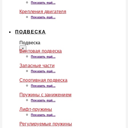
Показать ещё...
Крепления двигателя
Показать ещё...
ПОДВЕСКА
Подвеска
×
Винтовая подвеска
Показать ещё...
Запасные части
Показать ещё...
Спортивная подвеска
Показать ещё...
Пружины с занижением
Показать ещё...
Лифт-пружины
Показать ещё...
Регулируемые пружины