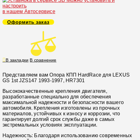
Можно установить и
настроить
в нашем Автосервисе
Оформить заказ
В закладки
В сравнение
Представляем вам Опора КПП HardRace для LEXUS
GS 1st JZS147 1993-1997, HR7301
Высококачественные крепления двигателя,
разработанные специально для обеспечения
максимальной надежности и безопасности вашего
автомобиля. Крепления изготовлены из прочных
материалов, устойчивых к износу и коррозии, что
гарантирует долгий срок службы даже в самых
экстремальных условиях эксплуатации.
Надежность: Благодаря использованию современных