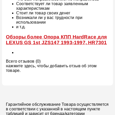
Соответствует ли товар заявленным
характеристикам
Стоит ли товар своих денег
Возникали ли у вас трудности при
использовании
и т.д.
Обзоры более Опора КПП HardRace для
LEXUS GS 1st JZS147 1993-1997, HR7301
Всего отзывов (0)
нажмите здесь, чтобы добавить отзыв об этом
товаре.
Гарантийное обслуживание Товара осуществляется
в соответствии с указанной в настоящем пункте
таблицей и зависит от бренда/категории