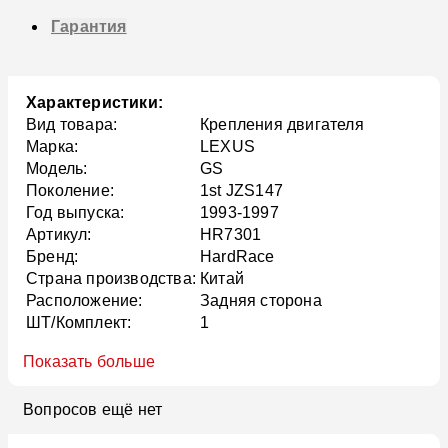
Гарантия
Характеристики:
Вид товара:
Крепления двигателя
Марка:
LEXUS
Модель:
GS
Поколение:
1st JZS147
Год выпуска:
1993-1997
Артикул:
HR7301
Бренд:
HardRace
Страна производства:
Китай
Расположение:
Задняя сторона
ШТ/Комплект:
1
Показать больше
Вопросов ещё нет