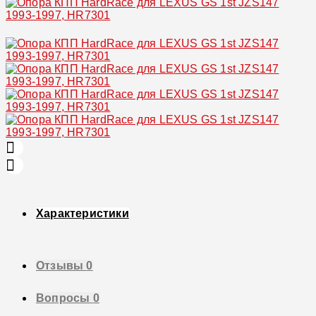
Увеличить
Характеристики
Отзывы
0
Вопросы
0